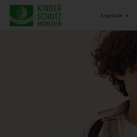
Angebote