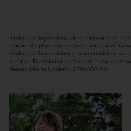
Kinder und Jugendliche, die in stationären Einric
emotionale, physische und/oder sexualisierte Gewa
Kinder und Jugendlichen gesund entwickeln könn
wichtiger Baustein bei der Verwirklichung des Anspr
Jugendliche zu fungieren (§ 79a SGB VIII).