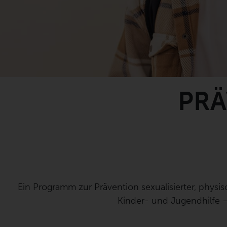
PR
Ein Programm zur Prävention sexualisierter, physi
Kinder- und Jugendhilfe 