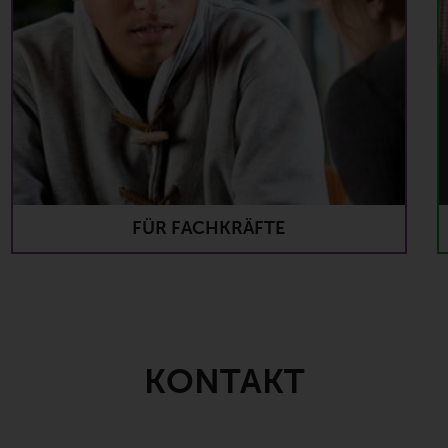
FÜR FACHKRÄFTE
KONTAKT