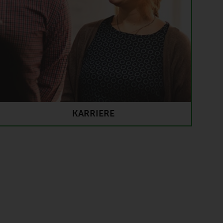
KARRIERE