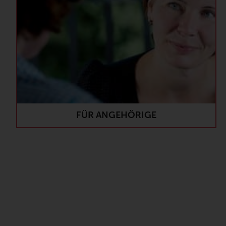
FÜR ANGEHÖRIGE