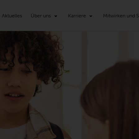
Aktuelles
Über uns
Karriere
Mitwirken und 