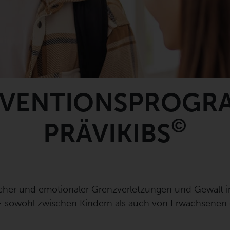
ÄVENTIONSPROGR
©
PRÄVIKIBS
scher und emotionaler Grenzverletzungen und Gewalt in
– sowohl zwischen Kindern als auch von Erwachsenen