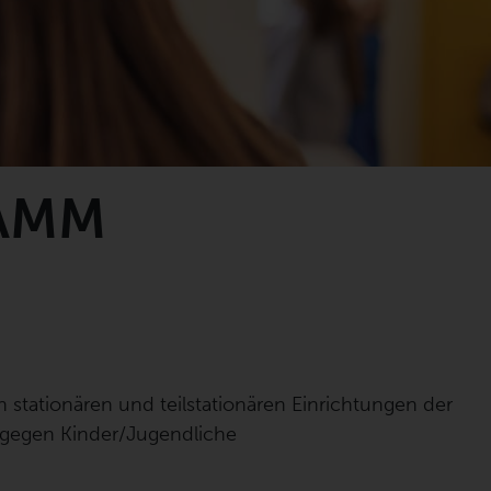
AMM
 stationären und teilstationären Einrichtungen der
 gegen Kinder/Jugendliche