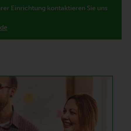
er Einrichtung kontaktieren Sie uns
.de