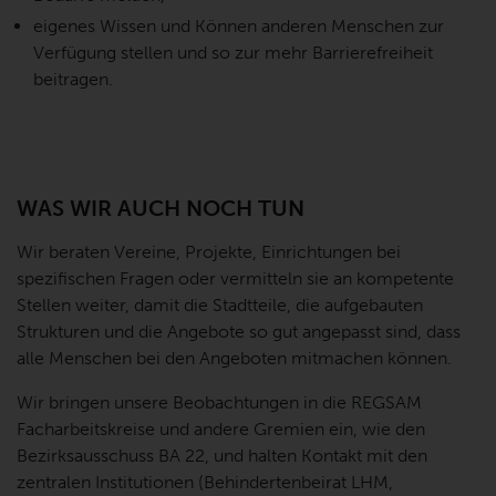
eigenes Wissen und Können anderen Menschen zur
Verfügung stellen und so zur mehr Barrierefreiheit
beitragen.
WAS WIR AUCH NOCH TUN
Wir beraten Vereine, Projekte, Einrichtungen bei
spezifischen Fragen oder vermitteln sie an kompetente
Stellen weiter, damit die Stadtteile, die aufgebauten
Strukturen und die Angebote so gut angepasst sind, dass
alle Menschen bei den Angeboten mitmachen können.
Wir bringen unsere Beobachtungen in die REGSAM
Facharbeitskreise und andere Gremien ein, wie den
Bezirksausschuss BA 22, und halten Kontakt mit den
zentralen Institutionen (Behindertenbeirat LHM,