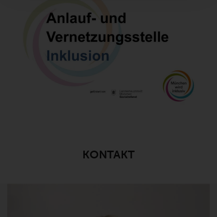
KONTAKT