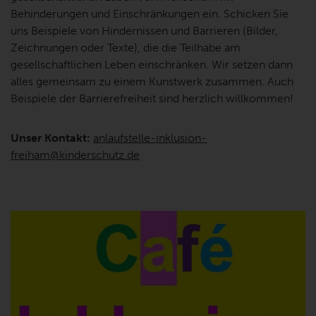
Behinderungen und Einschränkungen ein. Schicken Sie
uns Beispiele von Hindernissen und Barrieren (Bilder,
Zeichnungen oder Texte), die die Teilhabe am
gesellschaftlichen Leben einschränken. Wir setzen dann
alles gemeinsam zu einem Kunstwerk zusammen. Auch
Beispiele der Barrierefreiheit sind herzlich willkommen!
Unser Kontakt:
anlaufstelle-inklusion-
freiham@kinderschutz.de