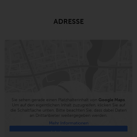
ADRESSE
Gefiltert nach
Sie sehen gerade einen Platzhalterinhalt von
Google Maps
.
Um auf den eigentlichen Inhalt zuzugreifen, klicken Sie auf
die Schaltfläche unten. Bitte beachten Sie, dass dabei Daten
an Drittanbieter weitergegeben werden.
Mehr Informationen
Inhalt entsperren