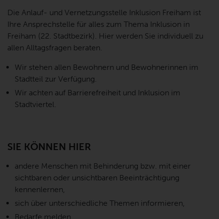
Die Anlauf- und Vernetzungsstelle Inklusion Freiham ist
Ihre Ansprechstelle für alles zum Thema Inklusion in
Freiham (22. Stadtbezirk). Hier werden Sie individuell zu
allen Alltagsfragen beraten.
Wir stehen allen Bewohnern und Bewohnerinnen im
Stadtteil zur Verfügung.
Wir achten auf Barrierefreiheit und Inklusion im
Stadtviertel.
SIE KÖNNEN HIER
andere Menschen mit Behinderung bzw. mit einer
sichtbaren oder unsichtbaren Beeinträchtigung
kennenlernen,
sich über unterschiedliche Themen informieren,
Bedarfe melden,