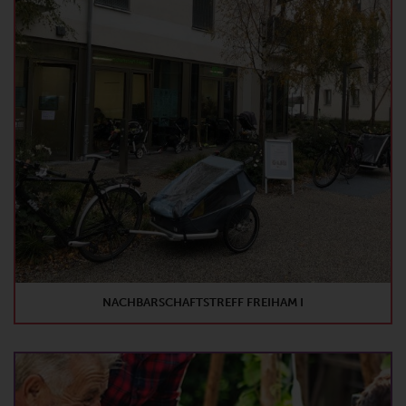
NACHBARSCHAFTSTREFF FREIHAM I