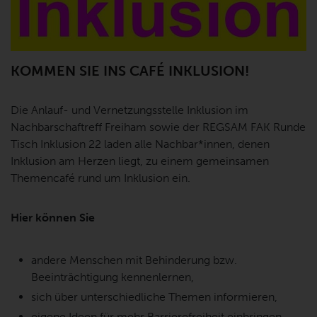
KOMMEN SIE INS CAFÉ INKLUSION!
Die Anlauf- und Vernetzungsstelle Inklusion im
Nachbarschaftreff Freiham sowie der REGSAM FAK Runde
Tisch Inklusion 22 laden alle Nachbar*innen, denen
Inklusion am Herzen liegt, zu einem gemeinsamen
Themencafé rund um Inklusion ein.
Hier können Sie
andere Menschen mit Behinderung bzw.
Beeinträchtigung kennenlernen,
sich über unterschiedliche Themen informieren,
eigene Ideen für mehr Barrierefreiheit einbringen,