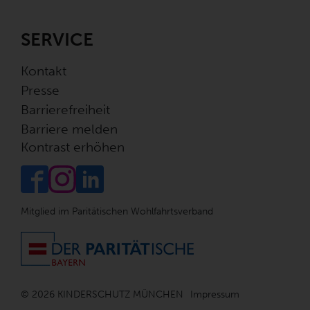
SERVICE
Kontakt
Presse
Barrierefreiheit
Barriere melden
Kontrast erhöhen
Mitglied im Paritätischen Wohlfahrtsverband
© 2026 KINDERSCHUTZ MÜNCHEN
Impressum