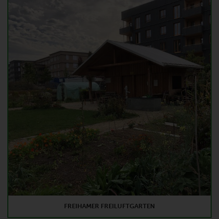
FREIHAMER FREILUFTGARTEN