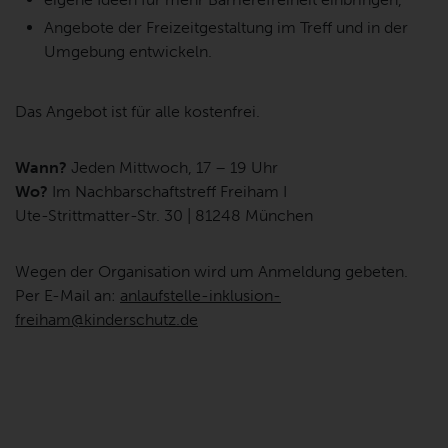
Angebote der Freizeitgestaltung im Treff und in der
Umgebung entwickeln.
Das Angebot ist für alle kostenfrei.
Wann?
Jeden Mittwoch, 17 – 19 Uhr
Wo?
Im Nachbarschaftstreff Freiham I
Ute-Strittmatter-Str. 30 | 81248 München
Wegen der Organisation wird um Anmeldung gebeten.
Per E-Mail an:
anlaufstelle-inklusion-
freiham@kinderschutz.de