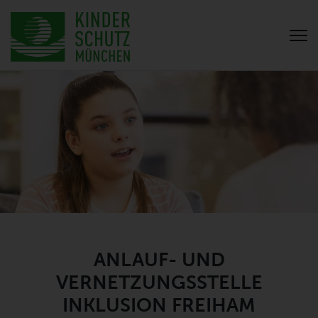
ANLAUF- UND
VERNETZUNGSSTELLE
INKLUSION FREIHAM