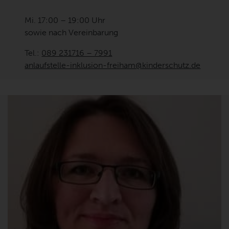
Mi. 17:00 – 19:00 Uhr
sowie nach Vereinbarung
Tel.:
089 231716 – 7991
anlaufstelle-inklusion-freiham@kinderschutz.de