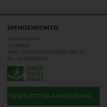
SPENDENKONTO
Kinderschutz e.V.
SozialBank
IBAN: DE93 3702 0500 0007 8183 07
BIC: BFSWDE33XXX
NEWSLETTER-ANMELDUNG