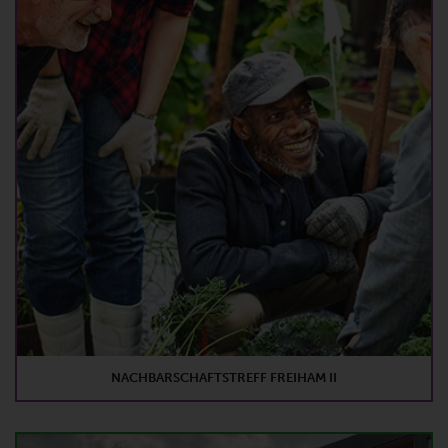
NACHBARSCHAFTSTREFF FREIHAM II