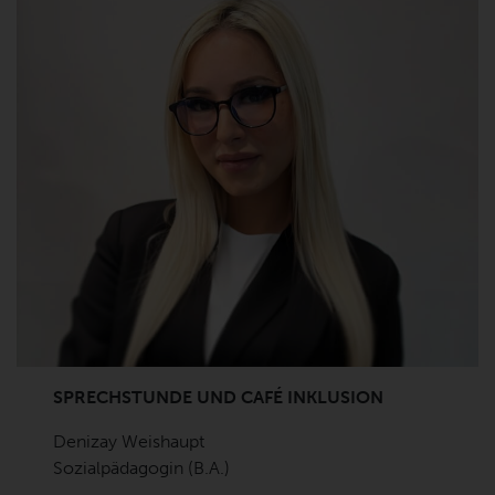
SPRECHSTUNDE UND CAFÉ INKLUSION
Denizay Weishaupt
Sozialpädagogin (B.A.)