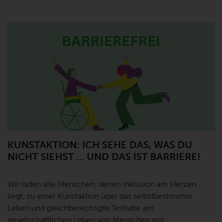
KUNSTAKTION: ICH SEHE DAS, WAS DU
NICHT SIEHST … UND DAS IST BARRIERE!
Wir laden alle Menschen, denen Inklusion am Herzen
liegt, zu einer Kunstaktion über das selbstbestimmte
Leben und gleichberechtigte Teilhabe am
gesellschaftlichen Leben von Menschen mit