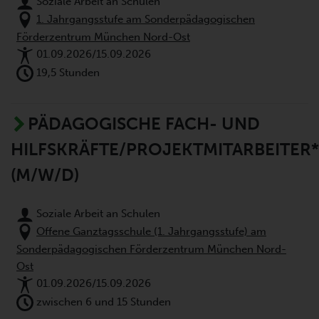
Soziale Arbeit an Schulen
1. Jahrgangsstufe am Sonderpädagogischen
Förderzentrum München Nord-Ost
01.09.2026/15.09.2026
19,5 Stunden
PÄDAGOGISCHE FACH- UND
HILFSKRÄFTE/PROJEKTMITARBEITER
(M/W/D)
Soziale Arbeit an Schulen
Offene Ganztagsschule (1. Jahrgangsstufe) am
Sonderpädagogischen Förderzentrum München Nord-
Ost
01.09.2026/15.09.2026
zwischen 6 und 15 Stunden