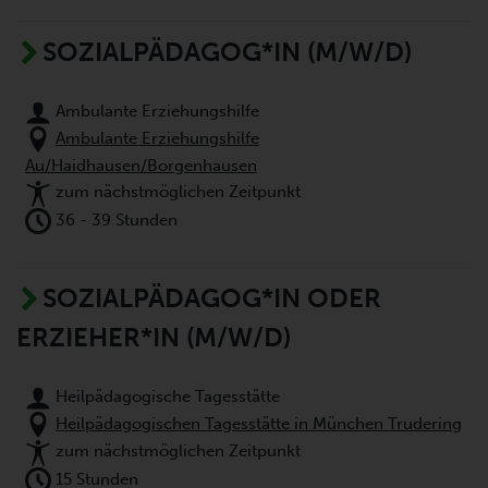
SOZIALPÄDAGOG*IN (M/W/D)
Ambulante Erziehungshilfe
Ambulante Erziehungshilfe
Au/Haidhausen/Borgenhausen
zum nächstmöglichen Zeitpunkt
36 - 39 Stunden
SOZIALPÄDAGOG*IN ODER
ERZIEHER*IN (M/W/D)
Heilpädagogische Tagesstätte
Heilpädagogischen Tagesstätte in München Trudering
zum nächstmöglichen Zeitpunkt
15 Stunden