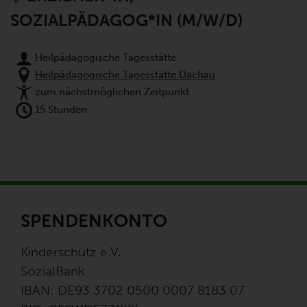
SOZIALPÄDAGOG*IN (M/W/D)
Heilpädagogische Tagesstätte
Heilpädagogische Tagesstätte Dachau
zum nächstmöglichen Zeitpunkt
15 Stunden
SPENDENKONTO
Kinderschutz e.V.
SozialBank
IBAN: DE93 3702 0500 0007 8183 07