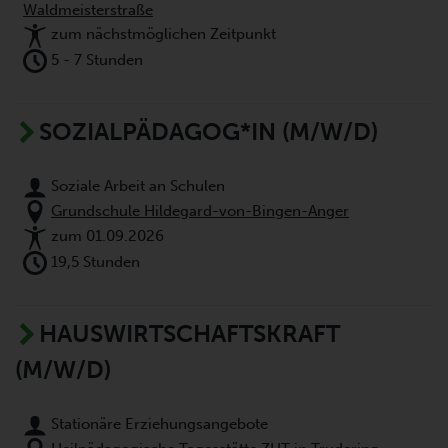
Waldmeisterstraße
zum nächstmöglichen Zeitpunkt
5 - 7 Stunden
SOZIALPÄDAGOG*IN (M/W/D)
Soziale Arbeit an Schulen
Grundschule Hildegard-von-Bingen-Anger
zum 01.09.2026
19,5 Stunden
HAUSWIRTSCHAFTSKRAFT
(M/W/D)
Stationäre Erziehungsangebote