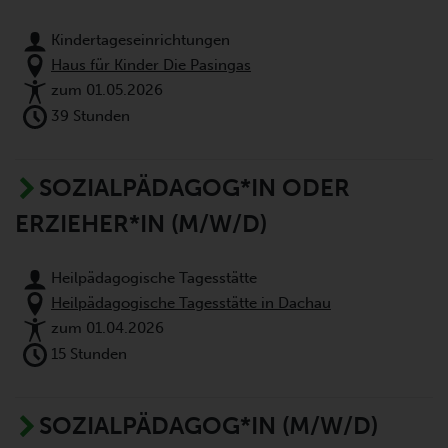
Kindertageseinrichtungen
Haus für Kinder Die Pasingas
zum 01.05.2026
39 Stunden
SOZIALPÄDAGOG*IN ODER
ERZIEHER*IN (M/W/D)
Heilpädagogische Tagesstätte
Heilpädagogische Tagesstätte in Dachau
zum 01.04.2026
15 Stunden
SOZIALPÄDAGOG*IN (M/W/D)