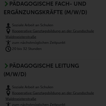
PÄDAGOGISCHE FACH- UND
ERGÄNZUNGSKRÄFTE (M/W/D)
Soziale Arbeit an Schulen
Kooperative Ganztagsbildung an der Grundschule
Waldmeisterstraße
zum nächstmöglichen Zeitpunkt
20 bis 32 Stunden
PÄDAGOGISCHE LEITUNG
(M/W/D)
Soziale Arbeit an Schulen
Kooperative Ganztagsbildung an der Grundschule
Waldmeisterstraße
zum nächstmöglichen Zeitpunkt