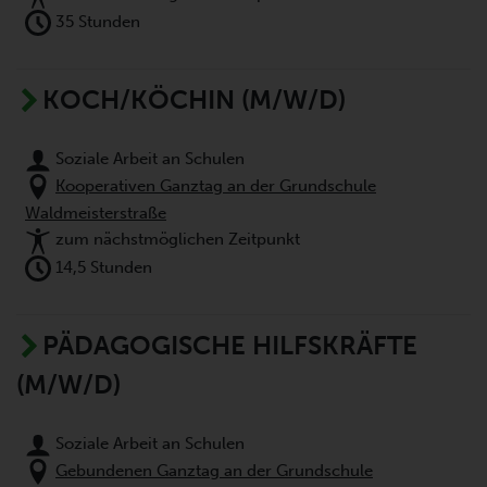
35 Stunden
KOCH/KÖCHIN (M/W/D)
Soziale Arbeit an Schulen
Kooperativen Ganztag an der Grundschule
Waldmeisterstraße
zum nächstmöglichen Zeitpunkt
14,5 Stunden
PÄDAGOGISCHE HILFSKRÄFTE
(M/W/D)
Soziale Arbeit an Schulen
Gebundenen Ganztag an der Grundschule