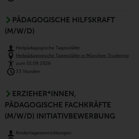
PÄDAGOGISCHE HILFSKRAFT
(M/W/D)
Heilpädagogische Tagesstätte
Heilpädagogische Tagesstätte in München Trudering
zum 01.09.2026
33 Stunden
ERZIEHER*INNEN,
PÄDAGOGISCHE FACHKRÄFTE
(M/W/D) INITIATIVBEWERBUNG
Kindertageseinrichtungen