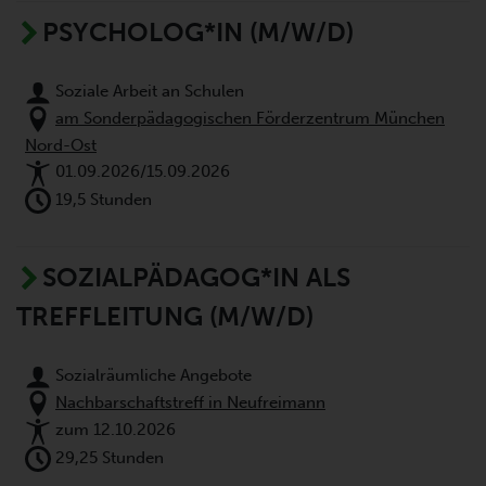
PSYCHOLOG*IN (M/W/D)
Soziale Arbeit an Schulen
am Sonderpädagogischen Förderzentrum München
Nord-Ost
01.09.2026/15.09.2026
19,5 Stunden
SOZIALPÄDAGOG*IN ALS
TREFFLEITUNG (M/W/D)
Sozialräumliche Angebote
Nachbarschaftstreff in Neufreimann
zum 12.10.2026
29,25 Stunden