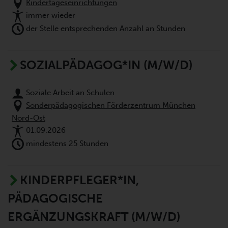
Kindertageseinrichtungen
immer wieder
der Stelle entsprechenden Anzahl an Stunden
SOZIALPÄDAGOG*IN (M/W/D)
Soziale Arbeit an Schulen
Sonderpädagogischen Förderzentrum München
Nord-Ost
01.09.2026
mindestens 25 Stunden
KINDERPFLEGER*IN,
PÄDAGOGISCHE
ERGÄNZUNGSKRAFT (M/W/D)