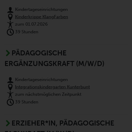
Kindertageseinrichtungen
Kinderkrippe KlangFarben
zum 01.07.2026
39 Stunden
PÄDAGOGISCHE
ERGÄNZUNGSKRAFT (M/W/D)
Kindertageseinrichtungen
Integrationskindergarten Kunterbunt
zum nächstmöglichen Zeitpunkt
39 Stunden
ERZIEHER*IN, PÄDAGOGISCHE