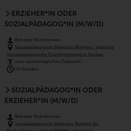
ERZIEHER*IN ODER
SOZIALPÄDAGOG*IN (M/W/D)
Betreute Wohnformen
Sozialpädagogisch Betreutes Wohnen / Intensive
Sozialpädagogische Einzelbetreuung in Dachau
zum nächstmöglichen Zeitpunkt
20 Stunden
SOZIALPÄDAGOG*IN ODER
ERZIEHER*IN (M/W/D)
Betreute Wohnformen
Sozialpädagogisch Betreutes Wohnen für