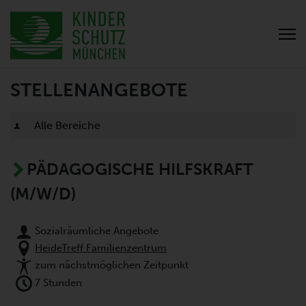
STELLENANGEBOTE
PÄDAGOGISCHE HILFSKRAFT
(M/W/D)
Sozialräumliche Angebote
HeideTreff Familienzentrum
zum nächstmöglichen Zeitpunkt
7 Stunden