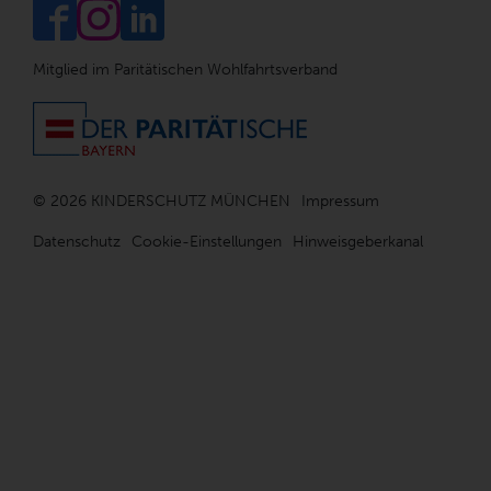
Mitglied im Paritätischen Wohlfahrtsverband
© 2026 KINDERSCHUTZ MÜNCHEN
Impressum
Datenschutz
Cookie-Einstellungen
Hinweisgeberkanal