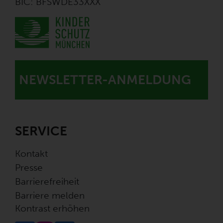
BIC: BFSWDE33XXX
NEWSLETTER-ANMELDUNG
SERVICE
Kontakt
Presse
Barrierefreiheit
Barriere melden
Kontrast erhöhen