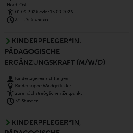
Nord-Ost
01.09.2026 oder 15.09.2026
31 - 26 Stunden
KINDERPFLEGER*IN,
PÄDAGOGISCHE
ERGÄNZUNGSKRAFT (M/W/D)
Kindertageseinrichtungen
Kinderkrippe Waldgeflüster
zum nächstmöglichen Zeitpunkt
39 Stunden
KINDERPFLEGER*IN,
PÄDAGOGISCHE