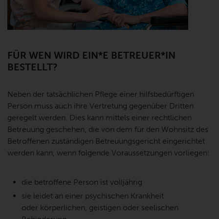
FÜR WEN WIRD EIN*E BETREUER*IN
BESTELLT?
Neben der tatsächlichen Pflege einer hilfsbedürftigen
Person muss auch ihre Vertretung gegenüber Dritten
geregelt werden. Dies kann mittels einer rechtlichen
Betreuung geschehen, die von dem für den Wohnsitz des
Betroffenen zuständigen Betreuungsgericht eingerichtet
werden kann, wenn folgende Voraussetzungen vorliegen:
die betroffene Person ist volljährig
sie leidet an einer psychischen Krankheit
oder körperlichen, geistigen oder seelischen