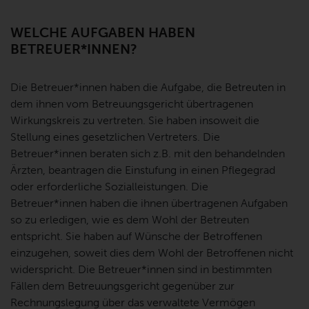
WELCHE AUFGABEN HABEN
BETREUER*INNEN?
Die Betreuer*innen haben die Aufgabe, die Betreuten in
dem ihnen vom Betreuungsgericht übertragenen
Wirkungskreis zu vertreten. Sie haben insoweit die
Stellung eines gesetzlichen Vertreters. Die
Betreuer*innen beraten sich z.B. mit den behandelnden
Ärzten, beantragen die Einstufung in einen Pflegegrad
oder erforderliche Sozialleistungen. Die
Betreuer*innen haben die ihnen übertragenen Aufgaben
so zu erledigen, wie es dem Wohl der Betreuten
entspricht. Sie haben auf Wünsche der Betroffenen
einzugehen, soweit dies dem Wohl der Betroffenen nicht
widerspricht. Die Betreuer*innen sind in bestimmten
Fällen dem Betreuungsgericht gegenüber zur
Rechnungslegung über das verwaltete Vermögen