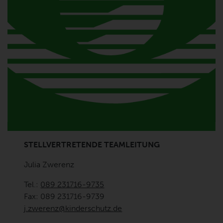
STELLVERTRETENDE TEAMLEITUNG
Julia Zwerenz
Tel.:
089 231716-9735
Fax: 089 231716-9739
j.zwerenz@kinderschutz.de