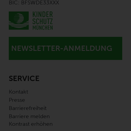
BIC: BFSWDE33XXX
NEWSLETTER-ANMELDUNG
SERVICE
Kontakt
Presse
Barrierefreiheit
Barriere melden
Kontrast erhöhen