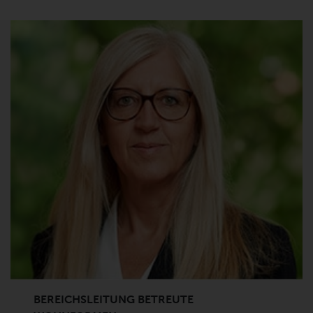
BEREICHSLEITUNG BETREUTE