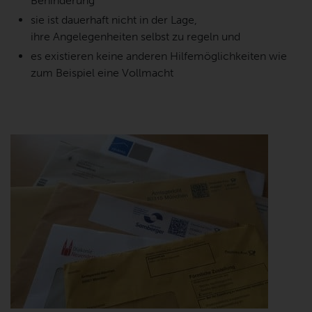
Behinderung
sie ist dauerhaft nicht in der Lage,
ihre Angelegenheiten selbst zu regeln und
es existieren keine anderen Hilfemöglichkeiten wie
zum Beispiel eine Vollmacht