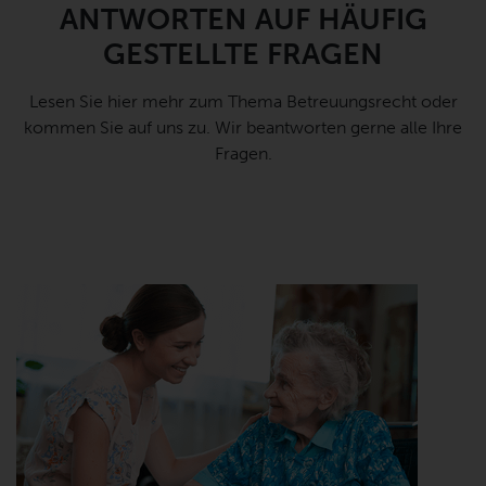
ANTWORTEN AUF HÄUFIG
GESTELLTE FRAGEN
Lesen Sie hier mehr zum Thema Betreuungsrecht oder
kommen Sie auf uns zu. Wir beantworten gerne alle Ihre
Fragen.