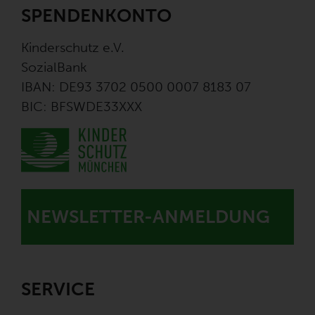
SPENDENKONTO
Kinderschutz e.V.
SozialBank
IBAN: DE93 3702 0500 0007 8183 07
BIC: BFSWDE33XXX
NEWSLETTER-ANMELDUNG
SERVICE