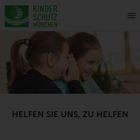
HELFEN SIE UNS, ZU HELFEN