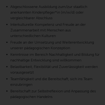
Abgeschlossene Ausbildung zum/zur staatlich
anerkannten Kinderpfleger*in (m/w/d) oder
vergleichbarer Abschluss
Interkulturelle Kompetenz und Freude an der
Zusammenarbeit mit Menschen aus
unterschiedlichen Kulturen
Freude an der Umsetzung und Weiterentwicklung
unserer pädagogischen Konzeption
Kenntnisse im Bereich Nachhaltigkeit und Bildung für
nachhaltige Entwicklung sind willkommen
Belastbarkeit, Flexibilität und Zuverlässigkeit werden
vorausgesetzt
Teamfähigkeit und die Bereitschaft, sich ins Team
einzubringen
Bereitschaft zur Selbstreflexion und Anpassung des
pädagogischen Handelns