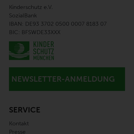
Kinderschutz e.V.
SozialBank
IBAN: DE93 3702 0500 0007 8183 07
BIC: BFSWDE33XXX
NEWSLETTER-ANMELDUNG
SERVICE
Kontakt
Presse