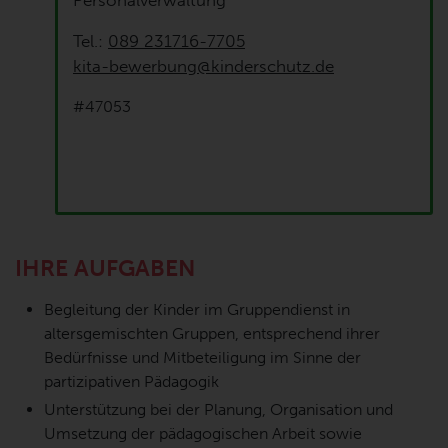
Personalverwaltung
Tel.:
089 231716-7705
kita-bewerbung@kinderschutz.de
#47053
IHRE AUFGABEN
Begleitung der Kinder im Gruppendienst in
altersgemischten Gruppen, entsprechend ihrer
Bedürfnisse und Mitbeteiligung im Sinne der
partizipativen Pädagogik
Unterstützung bei der Planung, Organisation und
Umsetzung der pädagogischen Arbeit sowie