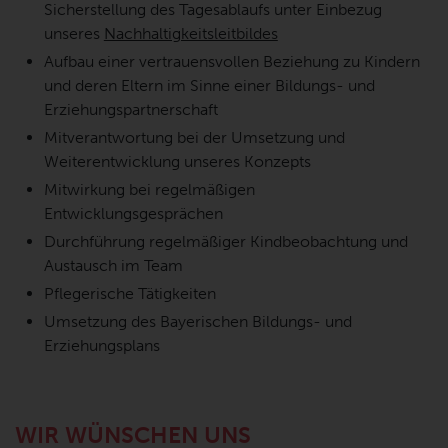
Sicherstellung des Tagesablaufs unter Einbezug
unseres
Nachhaltigkeitsleitbildes
Aufbau einer vertrauensvollen Beziehung zu Kindern
und deren Eltern im Sinne einer Bildungs- und
Erziehungspartnerschaft
Mitverantwortung bei der Umsetzung und
Weiterentwicklung unseres Konzepts
Mitwirkung bei regelmäßigen
Entwicklungsgesprächen
Durchführung regelmäßiger Kindbeobachtung und
Austausch im Team
Pflegerische Tätigkeiten
Umsetzung des Bayerischen Bildungs- und
Erziehungsplans
WIR WÜNSCHEN UNS