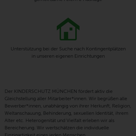
Unterstützung bei der Suche nach Kontingentplätzen
in unseren eigenen Einrichtungen
Der KINDERSCHUTZ MÜNCHEN fördert aktiv die
Gleichstellung aller Mitarbeiter*innen. Wir begrüßen alle
Bewerber*innen, unabhängig von ihrer Herkunft, Religion,
Weltanschauung, Behinderung, sexuellen Identität, ihrem
Alter etc. Heterogenität und Vielfalt erleben wir als
Bereicherung. Wir wertschätzen die individuelle
Einzigartigkeit eines jeden Menschen.