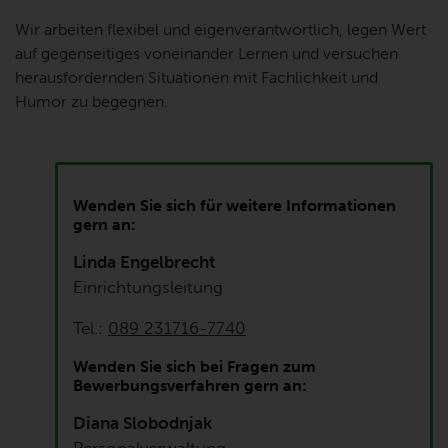
Wir arbeiten flexibel und eigenverantwortlich, legen Wert
auf gegenseitiges voneinander Lernen und versuchen
herausfordernden Situationen mit Fachlichkeit und
Humor zu begegnen.
Wenden Sie sich für weitere Informationen
gern an:
Linda Engelbrecht
Einrichtungsleitung
Tel.:
089 231716-7740
Wenden Sie sich bei Fragen zum
Bewerbungsverfahren gern an:
Diana Slobodnjak