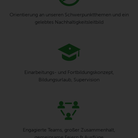
Orientierung an unseren Schwerpunktthemen und ein
gelebtes Nachhaltigkeitsleitbild
Einarbeitungs- und Fortbildungskonzept,
Bildungsurlaub, Supervision
Engagierte Teams, großer Zusammenhalt,
gemeinsame Feiern & Ausflüge