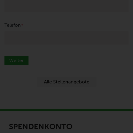
Telefon
*
Weiter
Alle Stellenangebote
SPENDENKONTO