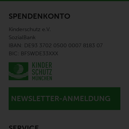
SPENDENKONTO
Kinderschutz e.V.
SozialBank
IBAN: DE93 3702 0500 0007 8183 07
BIC: BFSWDE33XXX
NEWSLETTER-ANMELDUNG
SERVICE