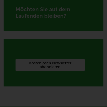
Möchten Sie auf dem
Laufenden bleiben?
Kostenlosen Newsletter
abonnieren