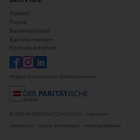
Kontakt
Presse
Barrierefreiheit
Barriere melden
Kontrast erhöhen
Mitglied im Paritätischen Wohlfahrtsverband
© 2026 KINDERSCHUTZ MÜNCHEN
Impressum
Datenschutz
Cookie-Einstellungen
Hinweisgeberkanal