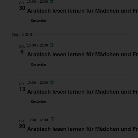
10:00
-
12:00
SO.
30
Arabisch lesen lernen für Mädchen und F
Kostenlos
Sep. 2026
10:00
-
12:00
SO.
6
Arabisch lesen lernen für Mädchen und F
Kostenlos
10:00
-
12:00
SO.
13
Arabisch lesen lernen für Mädchen und F
Kostenlos
10:00
-
12:00
SO.
20
Arabisch lesen lernen für Mädchen und F