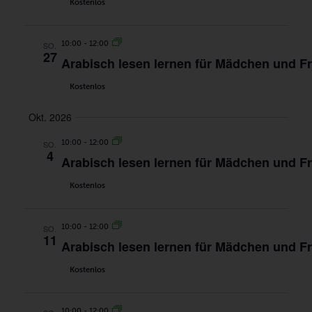
Kostenlos
10:00
-
12:00
SO.
27
Arabisch lesen lernen für Mädchen und F
Kostenlos
Okt. 2026
10:00
-
12:00
SO.
4
Arabisch lesen lernen für Mädchen und F
Kostenlos
10:00
-
12:00
SO.
11
Arabisch lesen lernen für Mädchen und F
Kostenlos
10:00
-
12:00