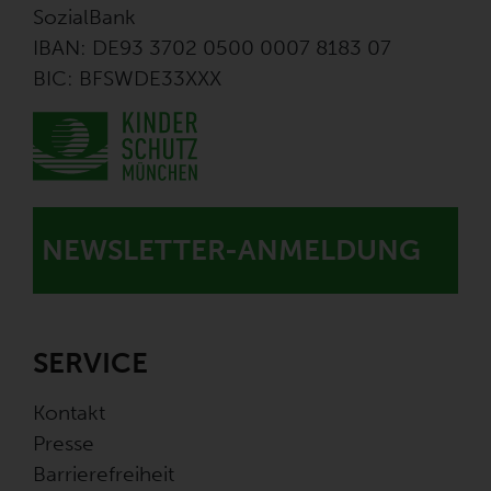
SozialBank
IBAN: DE93 3702 0500 0007 8183 07
BIC: BFSWDE33XXX
NEWSLETTER-ANMELDUNG
SERVICE
Kontakt
Presse
Barrierefreiheit