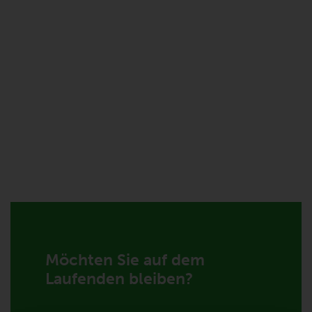
Möchten Sie auf dem
Laufenden bleiben?