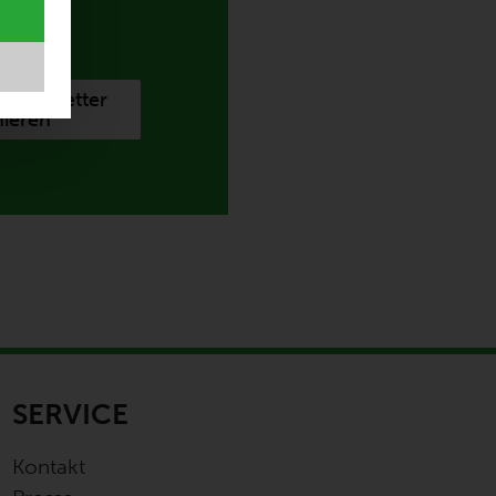
 Newsletter
ieren
SERVICE
Kontakt