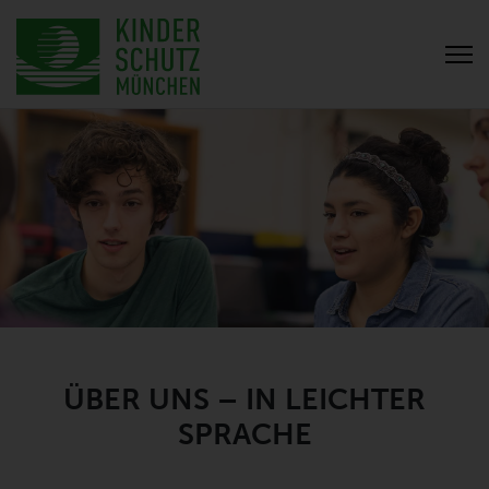
ÜBER UNS – IN LEICHTER
SPRACHE