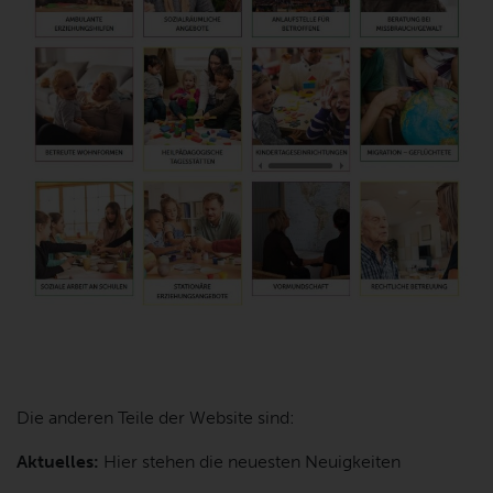
Die anderen Teile der Website sind:
Aktuelles:
Hier stehen die neuesten Neuigkeiten