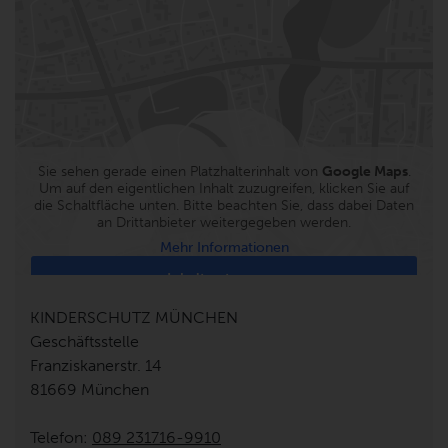
Sie sehen gerade einen Platzhalterinhalt von
Google Maps
.
Um auf den eigentlichen Inhalt zuzugreifen, klicken Sie auf
die Schaltfläche unten. Bitte beachten Sie, dass dabei Daten
an Drittanbieter weitergegeben werden.
Mehr Informationen
Inhalt entsperren
KINDERSCHUTZ MÜNCHEN
Erforderlichen Service akzeptieren und Inhalte
Geschäftsstelle
entsperren
Franziskanerstr. 14
81669 München
Telefon:
089 231716-9910