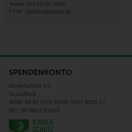
Telefax: 089 231716-9969
E-Mail:
info@kinderschutz.de
SPENDENKONTO
Kinderschutz e.V.
SozialBank
IBAN: DE93 3702 0500 0007 8183 07
BIC: BFSWDE33XXX