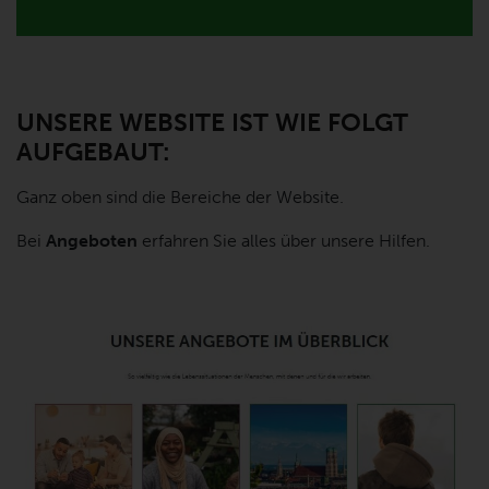
UNSERE WEBSITE IST WIE FOLGT
AUFGEBAUT:
Ganz oben sind die Bereiche der Website.
Bei
Angeboten
erfahren Sie alles über unsere Hilfen.