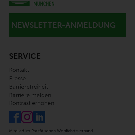
NEWSLETTER-ANMELDUNG
SERVICE
Kontakt
Presse
Barrierefreiheit
Barriere melden
Kontrast erhöhen
Mitglied im Paritätischen Wohlfahrtsverband