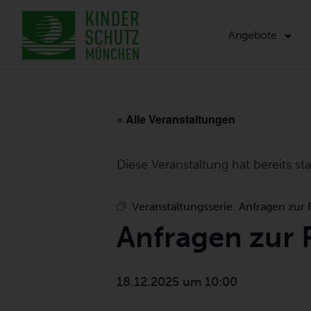
Angebote
« Alle Veranstaltungen
Diese Veranstaltung hat bereits st
Veranstaltungsserie:
Anfragen zur
Anfragen zur
18.12.2025 um 10:00