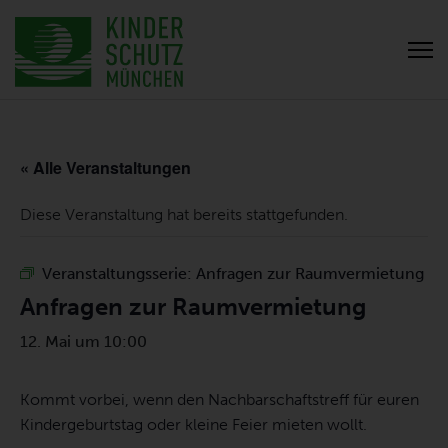
« Alle Veranstaltungen
Diese Veranstaltung hat bereits stattgefunden.
Veranstaltungsserie:
Anfragen zur Raumvermietung
Anfragen zur Raumvermietung
12. Mai um 10:00
Kommt vorbei, wenn den Nachbarschaftstreff für euren
Kindergeburtstag oder kleine Feier mieten wollt.