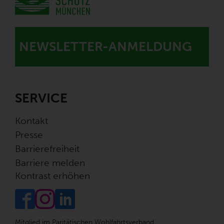
NEWSLETTER-ANMELDUNG
SERVICE
Kontakt
Presse
Barrierefreiheit
Barriere melden
Kontrast erhöhen
Mitglied im Paritätischen Wohlfahrtsverband