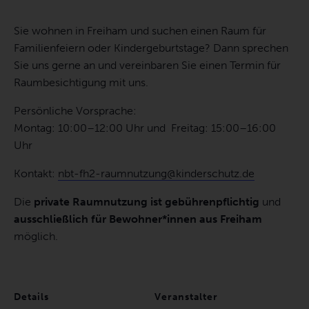
Sie wohnen in Freiham und suchen einen Raum für
Familienfeiern oder Kindergeburtstage? Dann sprechen
Sie uns gerne an und vereinbaren Sie einen Termin für
Raumbesichtigung mit uns.
Persönliche Vorsprache:
Montag: 10:00–12:00 Uhr und Freitag: 15:00–16:00
Uhr
Kontakt:
nbt-fh2-raumnutzung@kinderschutz.de
Die
private Raumnutzung ist gebührenpflichtig
und
ausschließlich für Bewohner*innen aus Freiham
möglich.
Details
Veranstalter