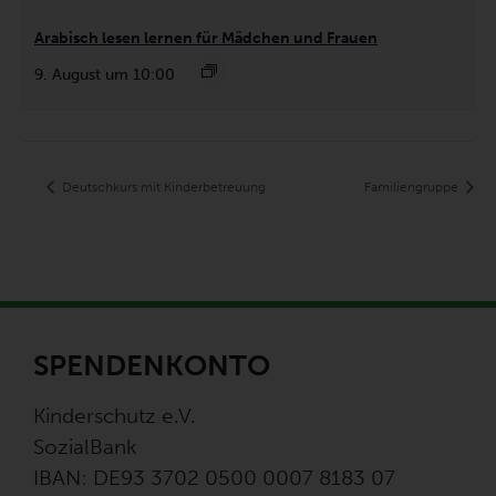
Arabisch lesen lernen für Mädchen und Frauen
9. August um 10:00
Deutschkurs mit Kinderbetreuung
Familiengruppe
SPENDENKONTO
Kinderschutz e.V.
SozialBank
IBAN: DE93 3702 0500 0007 8183 07