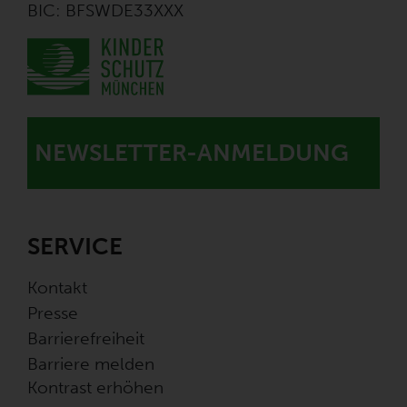
BIC: BFSWDE33XXX
NEWSLETTER-ANMELDUNG
SERVICE
Kontakt
Presse
Barrierefreiheit
Barriere melden
Kontrast erhöhen