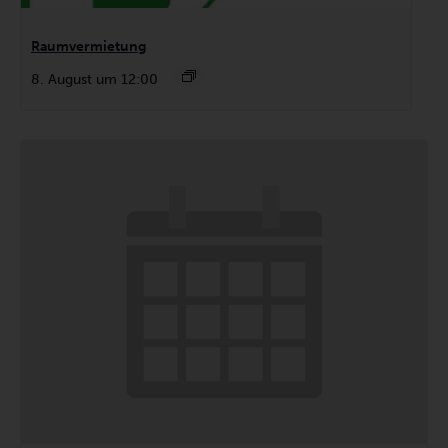
Raumvermietung
8. August um 12:00