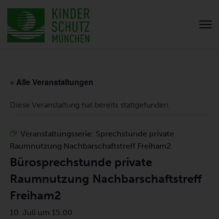
« Alle Veranstaltungen
Diese Veranstaltung hat bereits stattgefunden.
Veranstaltungsserie:
Sprechstunde private
Raumnutzung Nachbarschaftstreff Freiham2
Bürosprechstunde private
Raumnutzung Nachbarschaftstreff
Freiham2
10. Juli um 15:00