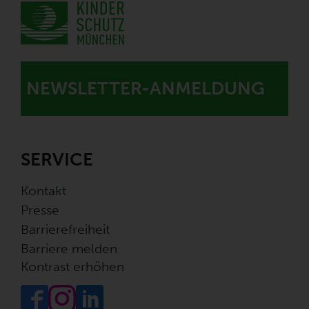
NEWSLETTER-ANMELDUNG
SERVICE
Kontakt
Presse
Barrierefreiheit
Barriere melden
Kontrast erhöhen