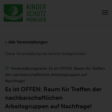
« Alle Veranstaltungen
Diese Veranstaltung hat bereits stattgefunden.
Veranstaltungsserie:
Es ist OFFEN: Raum für Treffen
der nachbarschaftlichen Arbeitsgruppen auf
Nachfrage!
Es ist OFFEN: Raum für Treffen der
nachbarschaftlichen
Arbeitsgruppen auf Nachfrage!