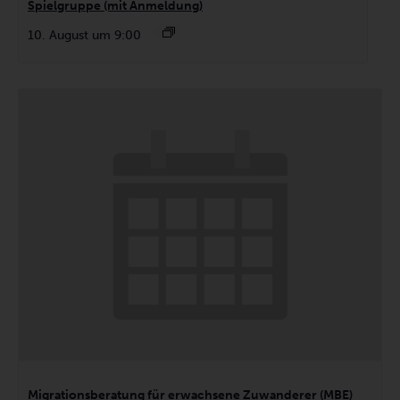
Spielgruppe (mit Anmeldung)
10. August um 9:00
Migrationsberatung für erwachsene Zuwanderer (MBE)