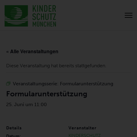
« Alle Veranstaltungen
Diese Veranstaltung hat bereits stattgefunden.
Veranstaltungsserie:
Formularunterstützung
Formularunterstützung
25. Juni um 11:00
Details
Veranstalter
KINDERSCHUTZ
Datum: