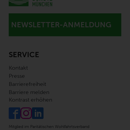
NEWSLETTER-ANMELDUNG
SERVICE
Kontakt
Presse
Barrierefreiheit
Barriere melden
Kontrast erhöhen
Mitglied im Paritätischen Wohlfahrtsverband