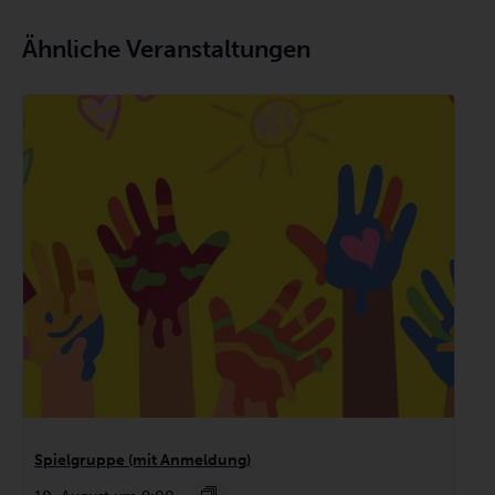
Ähnliche Veranstaltungen
Spielgruppe (mit Anmeldung)