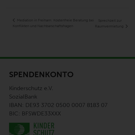
Mediation in Freiham: Kostenfreie Beratung bei
Sprechzeit zur
Konflikten und Nachbarschaftsfragen
Raumvermietung
SPENDENKONTO
Kinderschutz e.V.
SozialBank
IBAN: DE93 3702 0500 0007 8183 07
BIC: BFSWDE33XXX