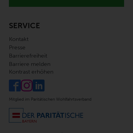
SERVICE
Kontakt
Presse
Barrierefreiheit
Barriere melden
Kontrast erhöhen
Mitglied im Paritätischen Wohlfahrtsverband