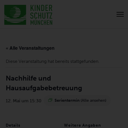
« Alle Veranstaltungen
Diese Veranstaltung hat bereits stattgefunden.
Nachhilfe und
Hausaufgabebetreuung
12. Mai um 15:30
Serientermin
(Alle ansehen)
Details
Weitere Angaben