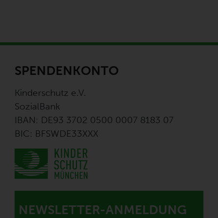
SPENDENKONTO
Kinderschutz e.V.
SozialBank
IBAN: DE93 3702 0500 0007 8183 07
BIC: BFSWDE33XXX
NEWSLETTER-ANMELDUNG