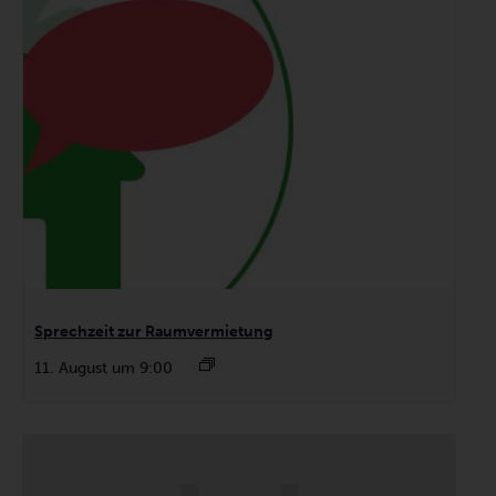
Sprechzeit zur Raumvermietung
11. August um 9:00