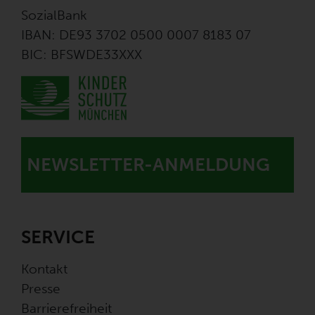
SozialBank
IBAN: DE93 3702 0500 0007 8183 07
BIC: BFSWDE33XXX
NEWSLETTER-ANMELDUNG
SERVICE
Kontakt
Presse
Barrierefreiheit