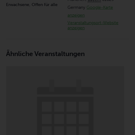
Erwachsene, Offen für alle
Germany
Google-Karte
anzeigen
Veranstaltungsort-Website
anzeigen
Ähnliche Veranstaltungen