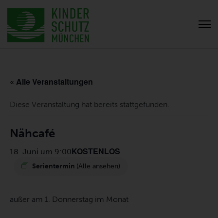
« Alle Veranstaltungen
Diese Veranstaltung hat bereits stattgefunden.
Nähcafé
KOSTENLOS
18. Juni um 9:00
Serientermin
(Alle ansehen)
außer am 1. Donnerstag im Monat