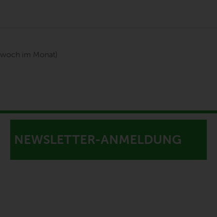
twoch im Monat)
NEWSLETTER-ANMELDUNG