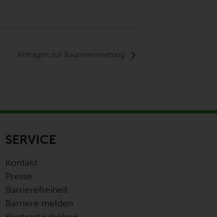
Anfragen zur Raumvermietung
SERVICE
Kontakt
Presse
Barrierefreiheit
Barriere melden
Kontrast erhöhen