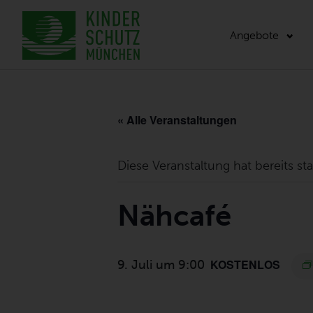
Angebote
« Alle Veranstaltungen
Diese Veranstaltung hat bereits st
Nähcafé
KOSTENLOS
9. Juli um 9:00