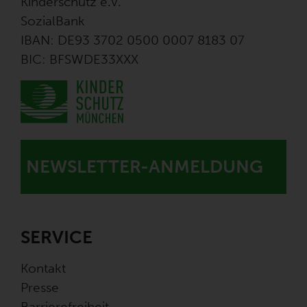
Kinderschutz e.V.
SozialBank
IBAN: DE93 3702 0500 0007 8183 07
BIC: BFSWDE33XXX
NEWSLETTER-ANMELDUNG
SERVICE
Kontakt
Presse
Barrierefreiheit