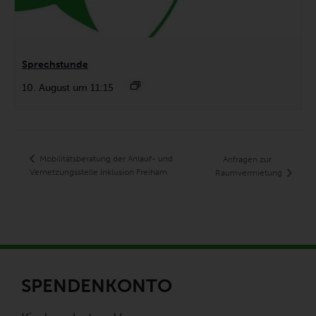
Sprechstunde
10. August um 11:15
Mobilitätsberatung der Anlauf- und
Anfragen zur
Vernetzungsstelle Inklusion Freiham
Raumvermietung
SPENDENKONTO