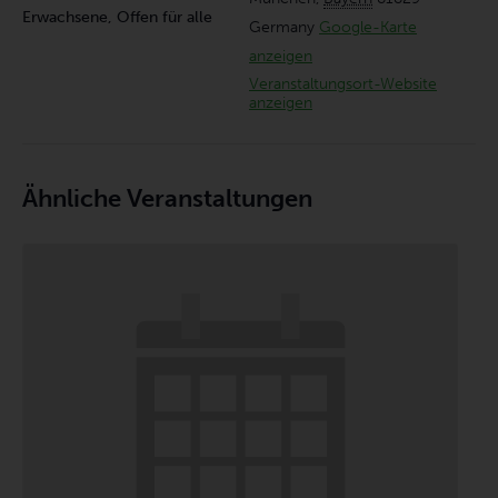
Erwachsene, Offen für alle
Germany
Google-Karte
anzeigen
Veranstaltungsort-Website
anzeigen
Ähnliche Veranstaltungen