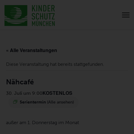
« Alle Veranstaltungen
Diese Veranstaltung hat bereits stattgefunden.
Nähcafé
KOSTENLOS
30. Juli um 9:00
Serientermin
(Alle ansehen)
außer am 1. Donnerstag im Monat