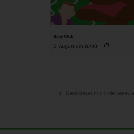
Baby Club
6. August um 10:00
Deutschkurs mit Kinderbetreuu