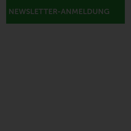
NEWSLETTER-ANMELDUNG