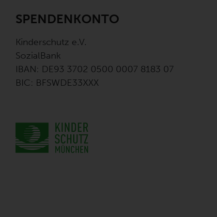
SPENDENKONTO
Kinderschutz e.V.
SozialBank
IBAN: DE93 3702 0500 0007 8183 07
BIC: BFSWDE33XXX