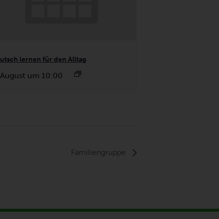
utsch lernen für den Alltag
 August um 10:00
Familiengruppe