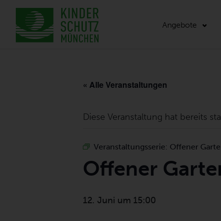
Angebote
« Alle Veranstaltungen
Diese Veranstaltung hat bereits st
Veranstaltungsserie:
Offener Garte
Offener Garten
12. Juni um 15:00