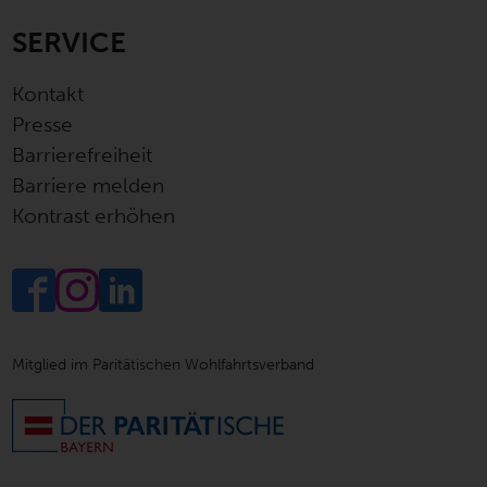
SERVICE
Kontakt
Presse
Barrierefreiheit
Barriere melden
Kontrast erhöhen
Mitglied im Paritätischen Wohlfahrtsverband