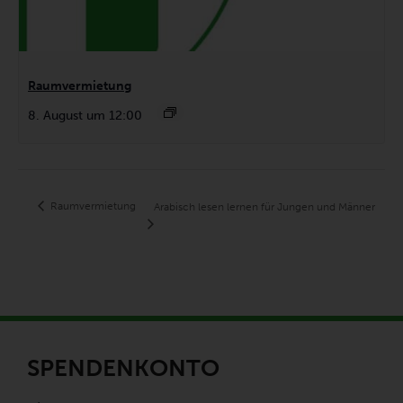
Raumvermietung
8. August um 12:00
Raumvermietung
Arabisch lesen lernen für Jungen und Männer
SPENDENKONTO