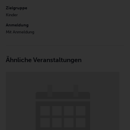
Zielgruppe
Kinder
Anmeldung
Mit Anmeldung
Ähnliche Veranstaltungen