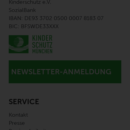
Kinderschutz e.V.
SozialBank
IBAN: DE93 3702 0500 0007 8183 07
BIC: BFSWDE33XXX
NEWSLETTER-ANMELDUNG
SERVICE
Kontakt
Presse