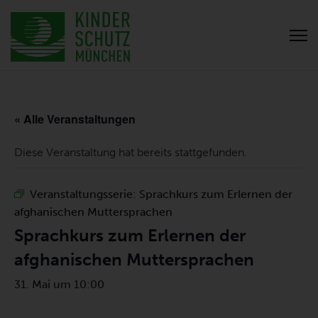
« Alle Veranstaltungen
Diese Veranstaltung hat bereits stattgefunden.
Veranstaltungsserie:
Sprachkurs zum Erlernen der
afghanischen Muttersprachen
Sprachkurs zum Erlernen der
afghanischen Muttersprachen
31. Mai um 10:00