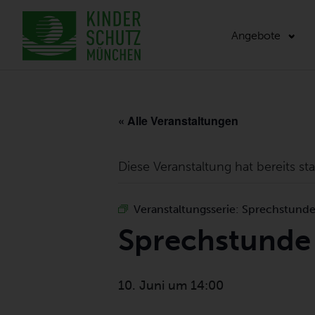
Angebote
« Alle Veranstaltungen
Diese Veranstaltung hat bereits st
Veranstaltungsserie:
Sprechstunde 
Sprechstunde 
10. Juni um 14:00