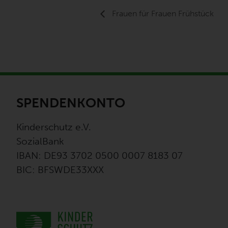
Frauen für Frauen Frühstück
SPENDENKONTO
Kinderschutz e.V.
SozialBank
IBAN: DE93 3702 0500 0007 8183 07
BIC: BFSWDE33XXX