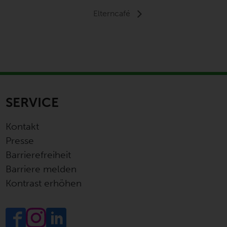
Elterncafé
SERVICE
Kontakt
Presse
Barrierefreiheit
Barriere melden
Kontrast erhöhen