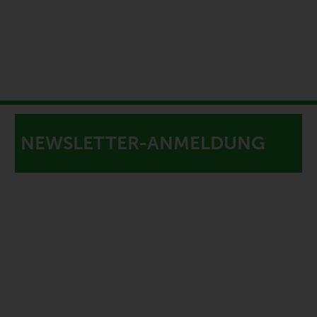
NEWSLETTER-ANMELDUNG