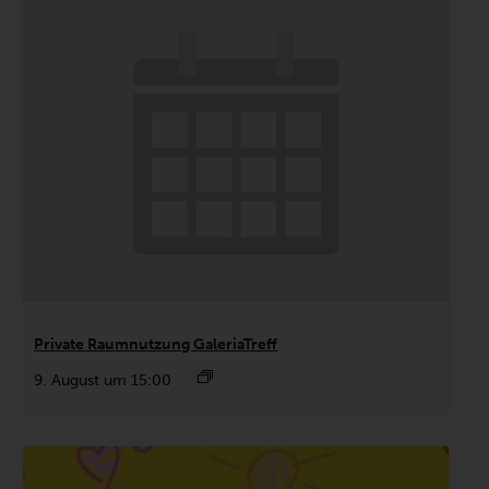
Private Raumnutzung GaleriaTreff
9. August um 15:00