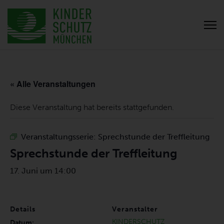
« Alle Veranstaltungen
Diese Veranstaltung hat bereits stattgefunden.
Veranstaltungsserie:
Sprechstunde der Treffleitung
Sprechstunde der Treffleitung
17. Juni um 14:00
Details
Veranstalter
KINDERSCHUTZ
Datum: