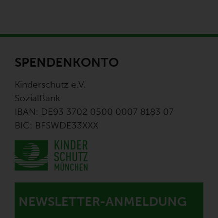
SPENDENKONTO
Kinderschutz e.V.
SozialBank
IBAN: DE93 3702 0500 0007 8183 07
BIC: BFSWDE33XXX
NEWSLETTER-ANMELDUNG