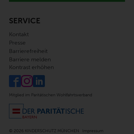
SERVICE
Kontakt
Presse
Barrierefreiheit
Barriere melden
Kontrast erhöhen
Mitglied im Paritätischen Wohlfahrtsverband
© 2026 KINDERSCHUTZ MÜNCHEN
Impressum