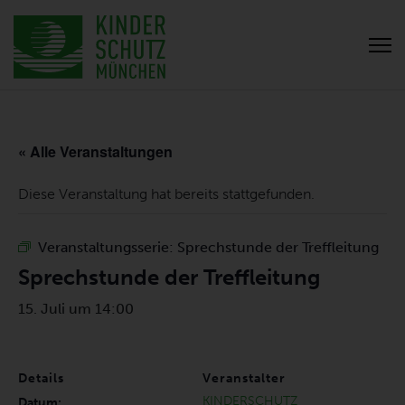
« Alle Veranstaltungen
Diese Veranstaltung hat bereits stattgefunden.
Veranstaltungsserie:
Sprechstunde der Treffleitung
Sprechstunde der Treffleitung
15. Juli um 14:00
Details
Veranstalter
KINDERSCHUTZ
Datum: