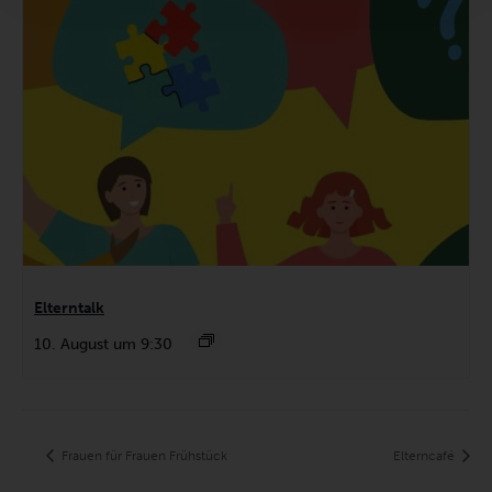
Elterntalk
10. August um 9:30
Frauen für Frauen Frühstück
Elterncafé