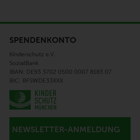
SPENDENKONTO
Kinderschutz e.V.
SozialBank
IBAN: DE93 3702 0500 0007 8183 07
BIC: BFSWDE33XXX
NEWSLETTER-ANMELDUNG