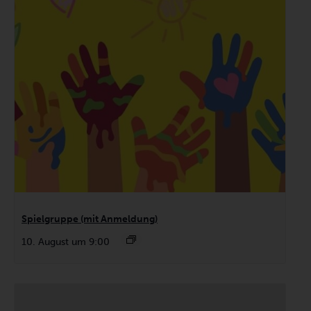
Spielgruppe (mit Anmeldung)
10. August um 9:00