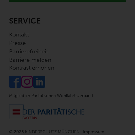
SERVICE
Kontakt
Presse
Barrierefreiheit
Barriere melden
Kontrast erhöhen
Mitglied im Paritätischen Wohlfahrtsverband
© 2026 KINDERSCHUTZ MÜNCHEN
Impressum