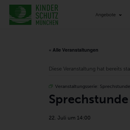
Angebote
« Alle Veranstaltungen
Diese Veranstaltung hat bereits st
Veranstaltungsserie:
Sprechstunde 
Sprechstunde 
22. Juli um 14:00