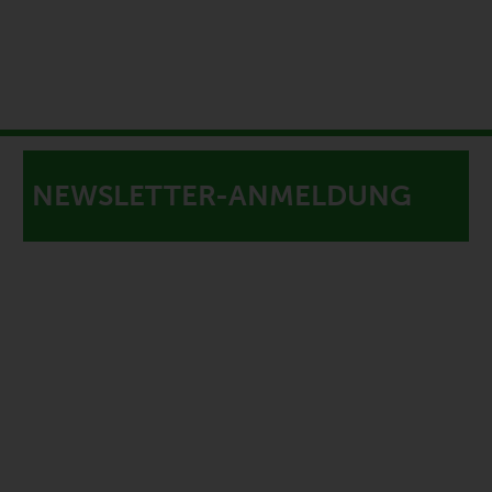
NEWSLETTER-ANMELDUNG