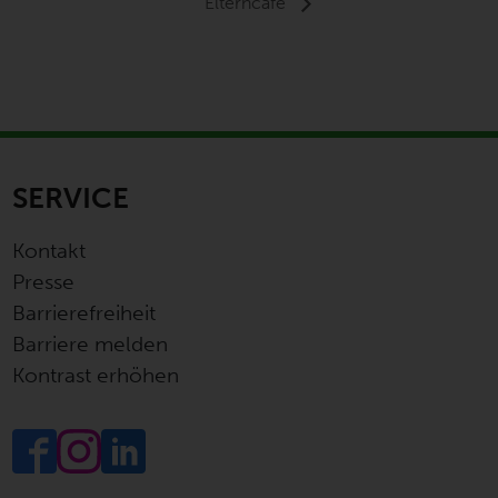
Elterncafé
SERVICE
Kontakt
Presse
Barrierefreiheit
Barriere melden
Kontrast erhöhen