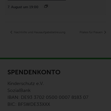
7. August um 19:00
Nachhilfe und Hausaufgabebetreuung
Pilates für Frauen
SPENDENKONTO
Kinderschutz e.V.
SozialBank
IBAN: DE93 3702 0500 0007 8183 07
BIC: BFSWDE33XXX