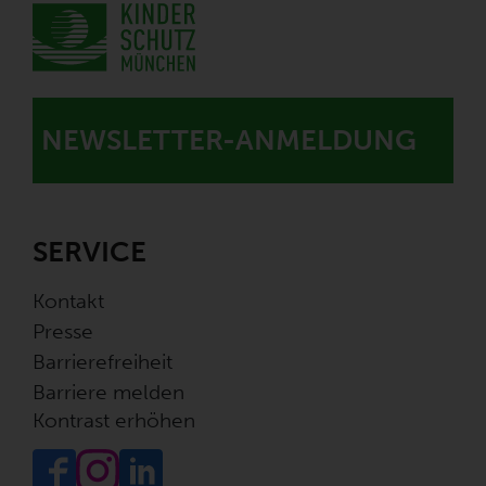
NEWSLETTER-ANMELDUNG
SERVICE
Kontakt
Presse
Barrierefreiheit
Barriere melden
Kontrast erhöhen