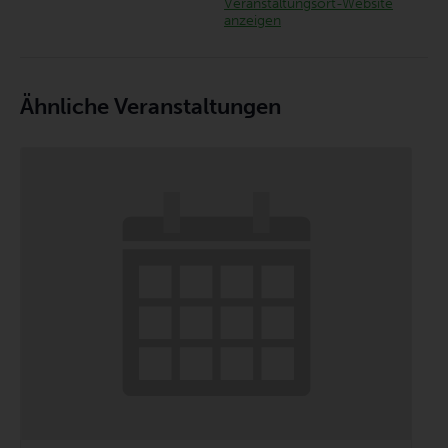
Veranstaltungsort-Website
anzeigen
Ähnliche Veranstaltungen