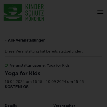
« Alle Veranstaltungen
Diese Veranstaltung hat bereits stattgefunden.
Veranstaltungsserie:
Yoga for Kids
Yoga for Kids
16.04.2024 um 16:15
-
10.09.2024 um 15:45
KOSTENLOS
Details
Veranstalter