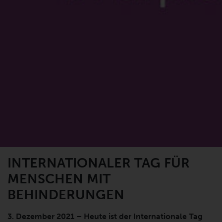
INTERNATIONALER TAG FÜR
MENSCHEN MIT
BEHINDERUNGEN
3. Dezember 2021 – Heute ist der Internationale Tag