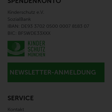
SPENDENKONTO
Kinderschutz e.V.
SozialBank
IBAN: DE93 3702 0500 0007 8183 07
BIC: BFSWDE33XXX
NEWSLETTER-ANMELDUNG
SERVICE
Kontakt