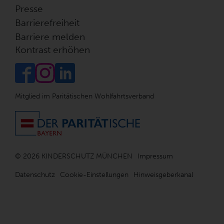
Presse
Barrierefreiheit
Barriere melden
Kontrast erhöhen
Mitglied im Paritätischen Wohlfahrtsverband
© 2026 KINDERSCHUTZ MÜNCHEN
Impressum
Datenschutz
Cookie-Einstellungen
Hinweisgeberkanal