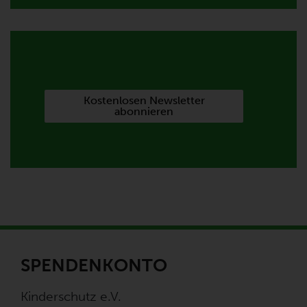
Kostenlosen Newsletter
abonnieren
SPENDENKONTO
Kinderschutz e.V.