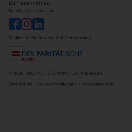
Barriere melden
Kontrast erhöhen
Mitglied im Paritätischen Wohlfahrtsverband
© 2026 KINDERSCHUTZ MÜNCHEN
Impressum
Datenschutz
Cookie-Einstellungen
Hinweisgeberkanal