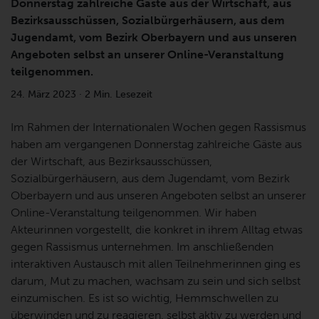
Donnerstag zahlreiche Gäste aus der Wirtschaft, aus
Bezirksausschüssen, Sozialbürgerhäusern, aus dem
Jugendamt, vom Bezirk Oberbayern und aus unseren
Angeboten selbst an unserer Online-Veranstaltung
teilgenommen.
24. März 2023
·
2 Min. Lesezeit
Im Rahmen der Internationalen Wochen gegen Rassismus
haben am vergangenen Donnerstag zahlreiche Gäste aus
der Wirtschaft, aus Bezirksausschüssen,
Sozialbürgerhäusern, aus dem Jugendamt, vom Bezirk
Oberbayern und aus unseren Angeboten selbst an unserer
Online-Veranstaltung teilgenommen. Wir haben
Akteurinnen vorgestellt, die konkret in ihrem Alltag etwas
gegen Rassismus unternehmen. Im anschließenden
interaktiven Austausch mit allen Teilnehmerinnen ging es
darum, Mut zu machen, wachsam zu sein und sich selbst
einzumischen. Es ist so wichtig, Hemmschwellen zu
überwinden und zu reagieren, selbst aktiv zu werden und