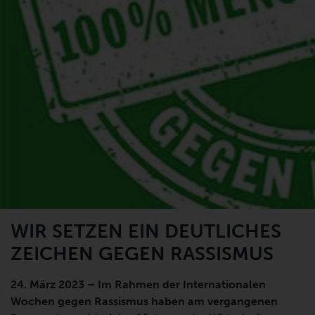
WIR SETZEN EIN DEUTLICHES
ZEICHEN GEGEN RASSISMUS
24. März 2023 – Im Rahmen der Internationalen
Wochen gegen Rassismus haben am vergangenen