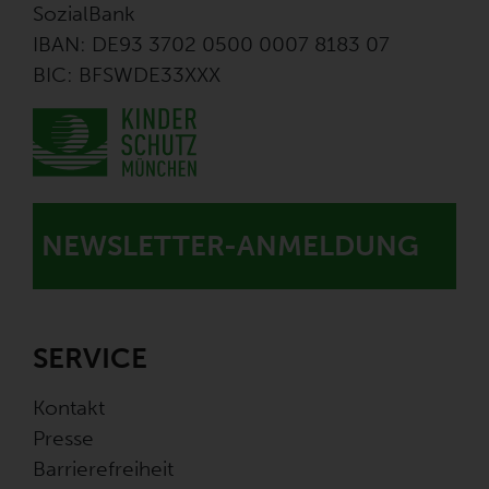
SozialBank
IBAN: DE93 3702 0500 0007 8183 07
BIC: BFSWDE33XXX
NEWSLETTER-ANMELDUNG
SERVICE
Kontakt
Presse
Barrierefreiheit