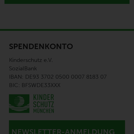
SPENDENKONTO
Kinderschutz e.V.
SozialBank
IBAN: DE93 3702 0500 0007 8183 07
BIC: BFSWDE33XXX
NEWSLETTER-ANMELDUNG