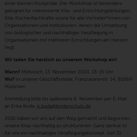
einer kleinen Kostprobe. Der Workshop ist besonders
geeignet für interessierte Kita- und Einrichtungsleitungen,
Kita-Küchenfachkräfte sowie für alle Vertreter*innen von
Organisationen und Institutionen, denen die Umsetzung
von biologischer und nachhaltiger Verpflegung in
Organisationen mit mehreren Einrichtungen am Herzen
liegt.
Wir laden Sie herzlich zu unserem Workshop ein!
Wann?
Mittwoch, 13. November 2024, 13-15 Uhr
Wo?
in unserer Geschäftsstelle, Franziskanerstr. 14, 81669
München
Anmeldung bitte bis spätestens 6. November per E-Mail
an Erika Boda:
e.boda@kinderschutz.de
2016 haben wir uns auf den Weg gemacht und begonnen,
unsere Kitas nachhaltig zu strukturieren. Ganz zentral ist
für uns ein nachhaltiges Verpflegungskonzept. Seit 31.