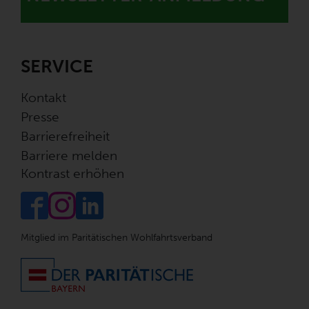
SERVICE
Kontakt
Presse
Barrierefreiheit
Barriere melden
Kontrast erhöhen
Mitglied im Paritätischen Wohlfahrtsverband