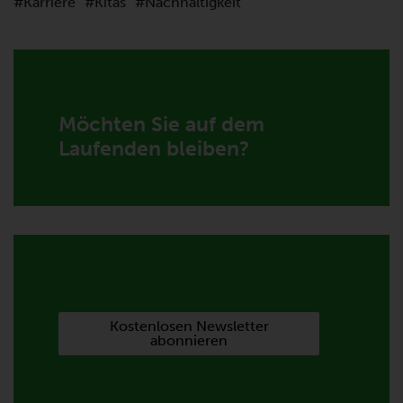
Karriere
Kitas
Nachhaltigkeit
Möchten Sie auf dem
Laufenden bleiben?
Kostenlosen Newsletter
abonnieren