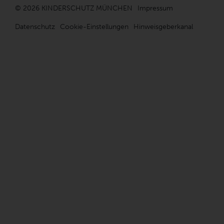
© 2026 KINDERSCHUTZ MÜNCHEN
Impressum
Datenschutz
Cookie-Einstellungen
Hinweisgeberkanal