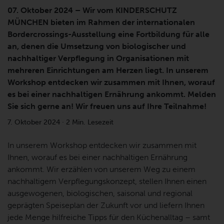
07. Oktober 2024 – Wir vom KINDERSCHUTZ
MÜNCHEN bieten im Rahmen der internationalen
Bordercrossings-Ausstellung eine Fortbildung für alle
an, denen die Umsetzung von biologischer und
nachhaltiger Verpflegung in Organisationen mit
mehreren Einrichtungen am Herzen liegt. In unserem
Workshop entdecken wir zusammen mit Ihnen, worauf
es bei einer nachhaltigen Ernährung ankommt. Melden
Sie sich gerne an! Wir freuen uns auf Ihre Teilnahme!
7. Oktober 2024
·
2 Min. Lesezeit
In unserem Workshop entdecken wir zusammen mit
Ihnen, worauf es bei einer nachhaltigen Ernährung
ankommt. Wir erzählen von unserem Weg zu einem
nachhaltigem Verpflegungskonzept, stellen Ihnen einen
ausgewogenen, biologischen, saisonal und regional
geprägten Speiseplan der Zukunft vor und liefern Ihnen
jede Menge hilfreiche Tipps für den Küchenalltag – samt