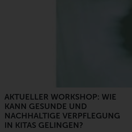
AKTUELLER WORKSHOP: WIE
KANN GESUNDE UND
NACHHALTIGE VERPFLEGUNG
IN KITAS GELINGEN?