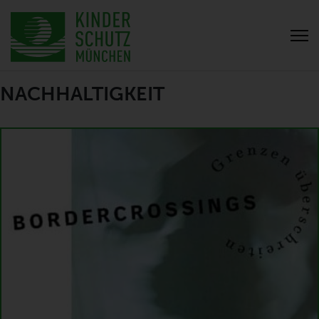
NACHHALTIGKEIT