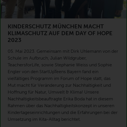
KINDERSCHUTZ MÜNCHEN MACHT
KLIMASCHUTZ AUF DEM DAY OF HOPE
2023
05. Mai 2023. Gemeinsam mit Dirk Uhlemann von der
Schule im Aufbruch, Julian Wildgruber,
TeachersforLife, sowie Stephanie Weiss und Sophie
Engler von den StartUpTeens Bayern fand ein
vielfältiges Programm im Forum of Hope statt, das
Mut macht für Veränderung zur Nachhaltigkeit und
Hoffnung für Natur, Umwelt & Klima! Unsere
Nachhaltigkeitsbeauftragte Erika Boda hat in diesem
Rahmen über das Nachhaltigkeitskonzept in unseren
Kindertageseinrichtungen und die Erfahrungen bei der
Umsetzung im Kita-Alltag berichtet.