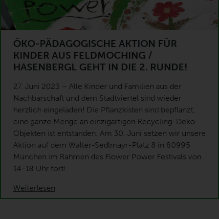
ÖKO-PÄDAGOGISCHE AKTION FÜR
KINDER AUS FELDMOCHING /
HASENBERGL GEHT IN DIE 2. RUNDE!
27. Juni 2023 – Alle Kinder und Familien aus der
Nachbarschaft und dem Stadtviertel sind wieder
herzlich eingeladen! Die Pflanzkisten sind bepflanzt,
eine ganze Menge an einzigartigen Recycling-Deko-
Objekten ist entstanden. Am 30. Juni setzen wir unsere
Aktion auf dem Walter-Sedlmayr-Platz 8 in 80995
München im Rahmen des Flower Power Festivals von
14-18 Uhr fort!
Weiterlesen