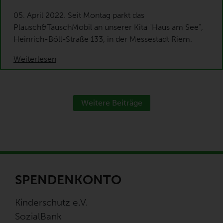
05. April 2022. Seit Montag parkt das
Plausch&TauschMobil an unserer Kita "Haus am See",
Heinrich-Böll-Straße 133, in der Messestadt Riem.
Weiterlesen
Weitere Beiträge
SPENDENKONTO
Kinderschutz e.V.
SozialBank