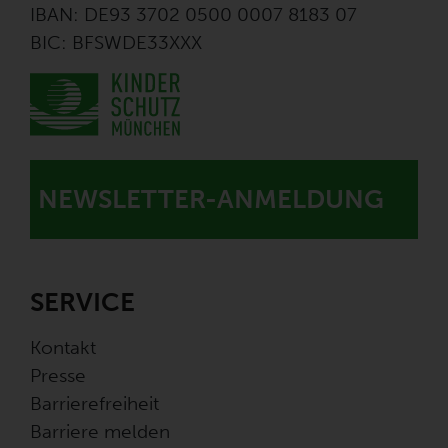
IBAN: DE93 3702 0500 0007 8183 07
BIC: BFSWDE33XXX
NEWSLETTER-ANMELDUNG
SERVICE
Kontakt
Presse
Barrierefreiheit
Barriere melden