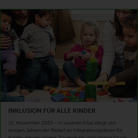
INKLUSION FÜR ALLE KINDER
10. November 2023 – In unseren Kitas steigt seit
einigen Jahren der Bedarf an Integrationsplätzen für
Kinder, die besondere Zuwendung und Unterstützung