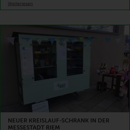
Weiterlesen
NEUER KREISLAUF-SCHRANK IN DER
MESSESTADT RIEM