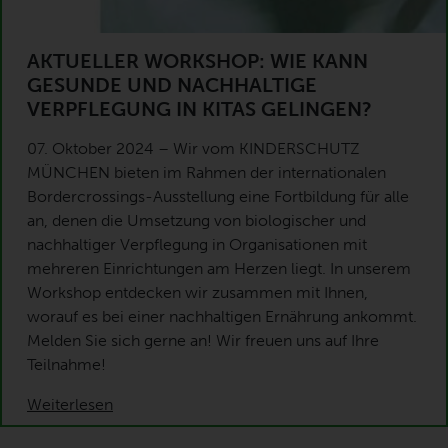
AKTUELLER WORKSHOP: WIE KANN
GESUNDE UND NACHHALTIGE
VERPFLEGUNG IN KITAS GELINGEN?
07. Oktober 2024 – Wir vom KINDERSCHUTZ
MÜNCHEN bieten im Rahmen der internationalen
Bordercrossings-Ausstellung eine Fortbildung für alle
an, denen die Umsetzung von biologischer und
nachhaltiger Verpflegung in Organisationen mit
mehreren Einrichtungen am Herzen liegt. In unserem
Workshop entdecken wir zusammen mit Ihnen,
worauf es bei einer nachhaltigen Ernährung ankommt.
Melden Sie sich gerne an! Wir freuen uns auf Ihre
Teilnahme!
Weiterlesen