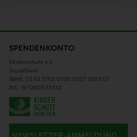
SPENDENKONTO
Kinderschutz e.V.
SozialBank
IBAN: DE93 3702 0500 0007 8183 07
BIC: BFSWDE33XXX
NEWSLETTER-ANMELDUNG