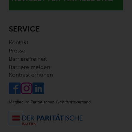
SERVICE
Kontakt
Presse
Barrierefreiheit
Barriere melden
Kontrast erhöhen
Mitglied im Paritätischen Wohlfahrtsverband