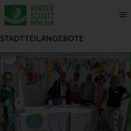
STADTTEILANGEBOTE