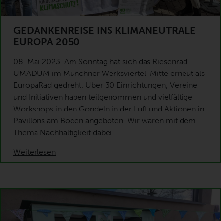
GEDANKENREISE INS KLIMANEUTRALE
EUROPA 2050
08. Mai 2023. Am Sonntag hat sich das Riesenrad
UMADUM im Münchner Werksviertel-Mitte erneut als
EuropaRad gedreht. Über 30 Einrichtungen, Vereine
und Initiativen haben teilgenommen und vielfältige
Workshops in den Gondeln in der Luft und Aktionen in
Pavillons am Boden angeboten. Wir waren mit dem
Thema Nachhaltigkeit dabei.
Weiterlesen