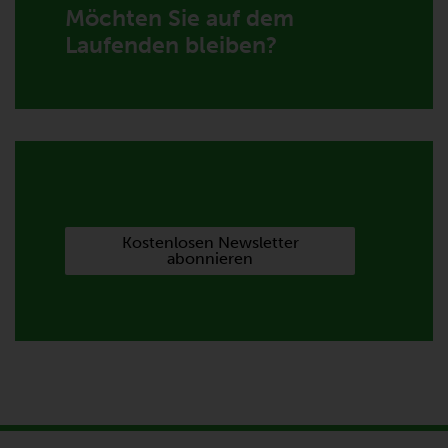
Möchten Sie auf dem
Laufenden bleiben?
Kostenlosen Newsletter
abonnieren