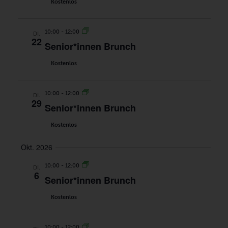
Kostenlos
10:00
-
12:00
DI.
22
Senior*innen Brunch
Kostenlos
10:00
-
12:00
DI.
29
Senior*innen Brunch
Kostenlos
Okt. 2026
10:00
-
12:00
DI.
6
Senior*innen Brunch
Kostenlos
10:00
-
12:00