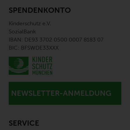
SPENDENKONTO
Kinderschutz e.V.
SozialBank
IBAN: DE93 3702 0500 0007 8183 07
BIC: BFSWDE33XXX
NEWSLETTER-ANMELDUNG
SERVICE