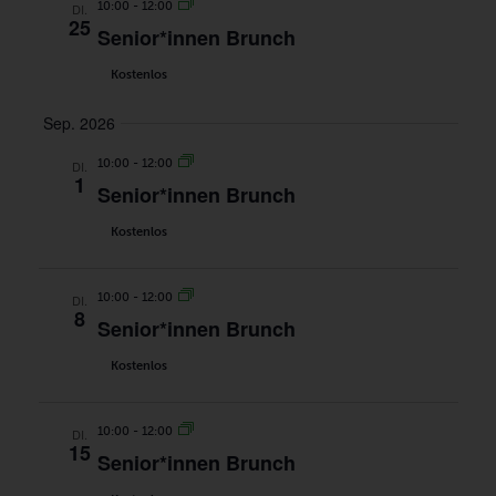
10:00
-
12:00
DI.
25
Senior*innen Brunch
Kostenlos
Sep. 2026
10:00
-
12:00
DI.
1
Senior*innen Brunch
Kostenlos
10:00
-
12:00
DI.
8
Senior*innen Brunch
Kostenlos
10:00
-
12:00
DI.
15
Senior*innen Brunch