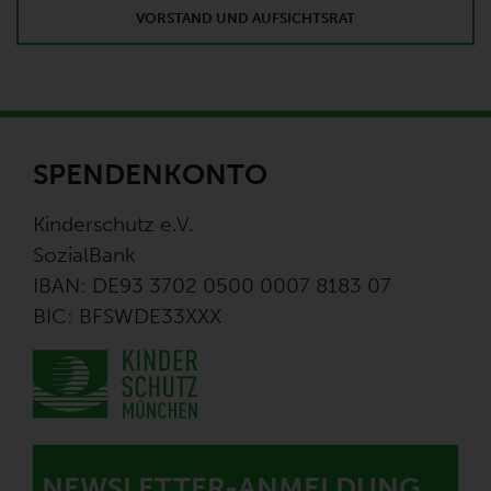
VORSTAND UND AUFSICHTSRAT
SPENDENKONTO
Kinderschutz e.V.
SozialBank
IBAN: DE93 3702 0500 0007 8183 07
BIC: BFSWDE33XXX
NEWSLETTER-ANMELDUNG