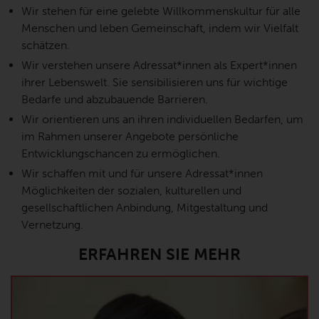
Wir stehen für eine gelebte Willkommenskultur für alle
Menschen und leben Gemeinschaft, indem wir Vielfalt
schätzen.
Wir verstehen unsere Adressat*innen als Expert*innen
ihrer Lebenswelt. Sie sensibilisieren uns für wichtige
Bedarfe und abzubauende Barrieren.
Wir orientieren uns an ihren individuellen Bedarfen, um
im Rahmen unserer Angebote persönliche
Entwicklungschancen zu ermöglichen.
Wir schaffen mit und für unsere Adressat*innen
Möglichkeiten der sozialen, kulturellen und
gesellschaftlichen Anbindung, Mitgestaltung und
Vernetzung.
ERFAHREN SIE MEHR