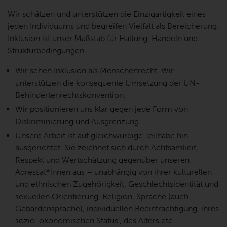
Wir schätzen und unterstützen die Einzigartigkeit eines
jeden Individuums und begreifen Vielfalt als Bereicherung.
Inklusion ist unser Maßstab für Haltung, Handeln und
Strukturbedingungen.
Wir sehen Inklusion als Menschenrecht. Wir
unterstützen die konsequente Umsetzung der UN-
Behindertenrechtskonvention.
Wir positionieren uns klar gegen jede Form von
Diskriminierung und Ausgrenzung.
Unsere Arbeit ist auf gleichwürdige Teilhabe hin
ausgerichtet. Sie zeichnet sich durch Achtsamkeit,
Respekt und Wertschätzung gegenüber unseren
Adressat*innen aus – unabhängig von ihrer kulturellen
und ethnischen Zugehörigkeit, Geschlechtsidentität und
sexuellen Orientierung, Religion, Sprache (auch
Gebärdensprache), individuellen Beeinträchtigung, ihres
sozio-ökonomischen Status‘, des Alters etc.