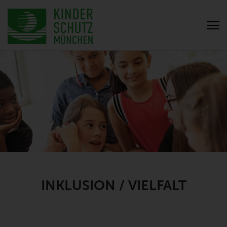
INKLUSION / VIELFALT