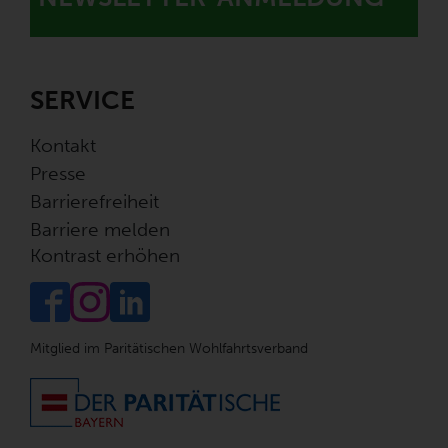
SERVICE
Kontakt
Presse
Barrierefreiheit
Barriere melden
Kontrast erhöhen
Mitglied im Paritätischen Wohlfahrtsverband