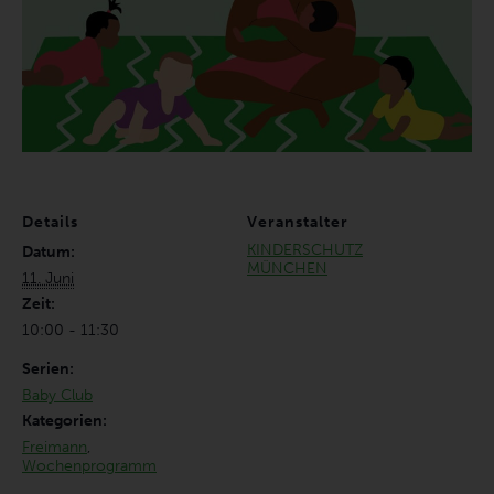
Details
Veranstalter
KINDERSCHUTZ
Datum:
MÜNCHEN
11. Juni
Zeit:
10:00 - 11:30
Serien:
Baby Club
Kategorien:
Freimann
,
Wochenprogramm