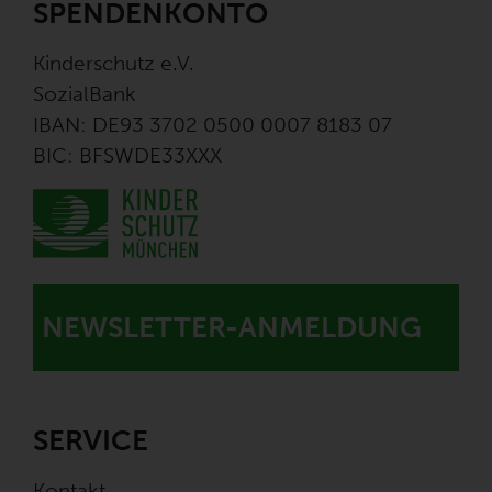
SPENDENKONTO
Kinderschutz e.V.
SozialBank
IBAN: DE93 3702 0500 0007 8183 07
BIC: BFSWDE33XXX
NEWSLETTER-ANMELDUNG
SERVICE
Kontakt