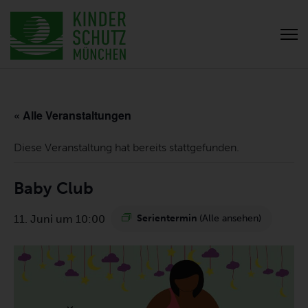
« Alle Veranstaltungen
Diese Veranstaltung hat bereits stattgefunden.
Baby Club
11. Juni um 10:00
Serientermin
(Alle ansehen)