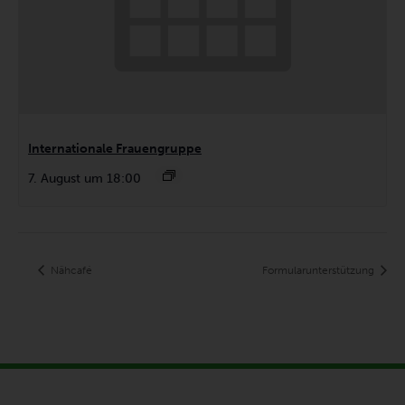
Internationale Frauengruppe
7. August um 18:00
Nähcafé
Formularunterstützung