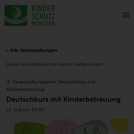
« Alle Veranstaltungen
Diese Veranstaltung hat bereits stattgefunden.
Veranstaltungsserie:
Deutschkurs mit
Kinderbetreuung
Deutschkurs mit Kinderbetreuung
13. Juli um 14:00