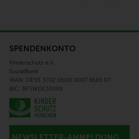
SPENDENKONTO
Kinderschutz e.V.
SozialBank
IBAN: DE93 3702 0500 0007 8183 07
BIC: BFSWDE33XXX
NEWSLETTER-ANMELDUNG