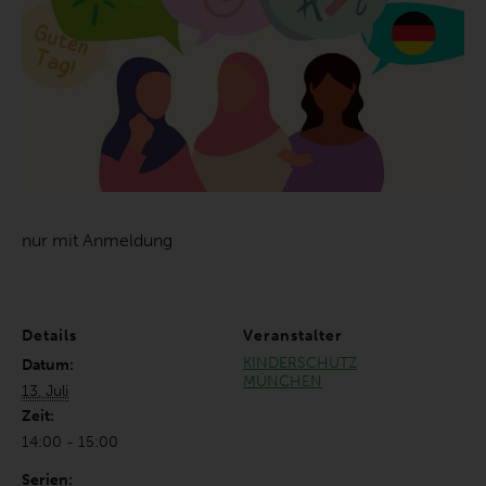
nur mit Anmeldung
Details
Veranstalter
KINDERSCHUTZ
Datum:
MÜNCHEN
13. Juli
Zeit:
14:00 - 15:00
Serien: