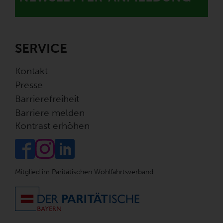
SERVICE
Kontakt
Presse
Barrierefreiheit
Barriere melden
Kontrast erhöhen
Mitglied im Paritätischen Wohlfahrtsverband