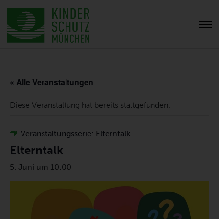
« Alle Veranstaltungen
Diese Veranstaltung hat bereits stattgefunden.
Veranstaltungsserie:
Elterntalk
Elterntalk
5. Juni um 10:00