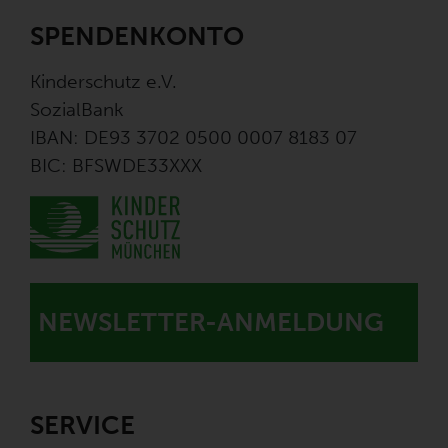
SPENDENKONTO
Kinderschutz e.V.
SozialBank
IBAN: DE93 3702 0500 0007 8183 07
BIC: BFSWDE33XXX
NEWSLETTER-ANMELDUNG
SERVICE