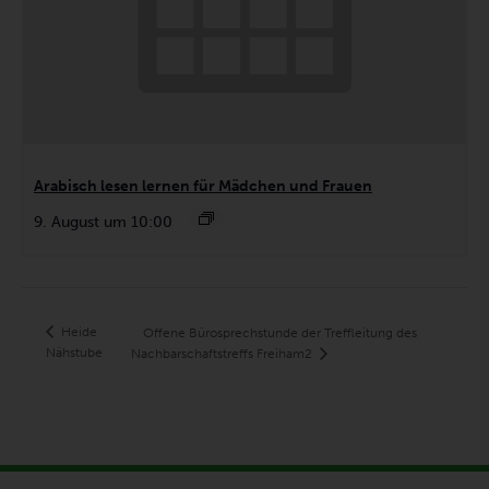
Arabisch lesen lernen für Mädchen und Frauen
9. August um 10:00
Heide
Offene Bürosprechstunde der Treffleitung des
Nähstube
Nachbarschaftstreffs Freiham2