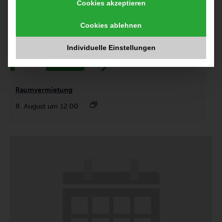
Cookies akzeptieren
Cookies ablehnen
Individuelle Einstellungen
Raumvermietung
8. August um 12:00