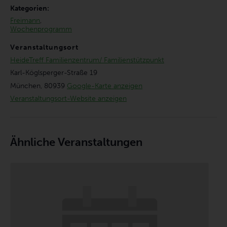
Kategorien:
Freimann
,
Wochenprogramm
Veranstaltungsort
HeideTreff Familienzentrum/ Familienstützpunkt
Karl-Köglsperger-Straße 19
München
,
80939
Google-Karte anzeigen
Veranstaltungsort-Website anzeigen
Ähnliche Veranstaltungen