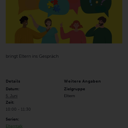
bringt Eltern ins Gespräch
Details
Weitere Angaben
Datum:
Zielgruppe
5. Juni
Eltern
Zeit:
10:00 - 11:30
Serien:
Elterntalk