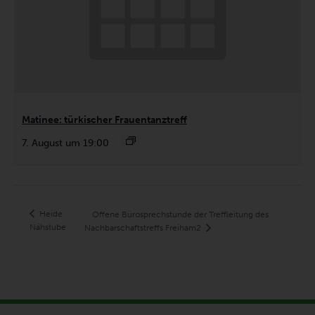
Matinee: türkischer Frauentanztreff
7. August um 19:00
Heide
Offene Bürosprechstunde der Treffleitung des
Nähstube
Nachbarschaftstreffs Freiham2