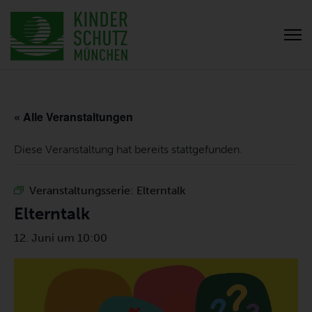
« Alle Veranstaltungen
Diese Veranstaltung hat bereits stattgefunden.
Veranstaltungsserie:
Elterntalk
Elterntalk
12. Juni um 10:00