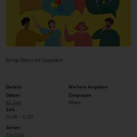
bringt Eltern ins Gespräch
Details
Weitere Angaben
Datum:
Zielgruppe
12. Juni
Eltern
Zeit:
10:00 - 11:30
Serien:
Elterntalk