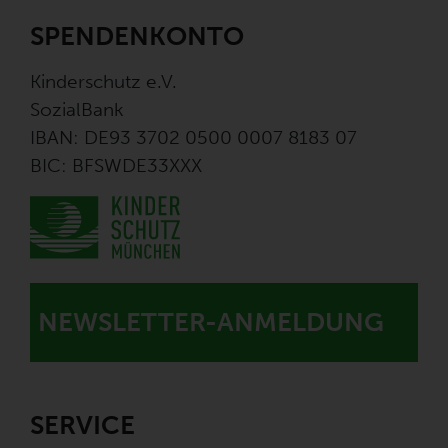
SPENDENKONTO
Kinderschutz e.V.
SozialBank
IBAN: DE93 3702 0500 0007 8183 07
BIC: BFSWDE33XXX
NEWSLETTER-ANMELDUNG
SERVICE