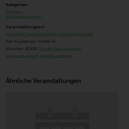
Kategorien:
Freimann
,
Wochenprogramm
Veranstaltungsort
HeideTreff Familienzentrum/ Familienstützpunkt
Karl-Köglsperger-Straße 19
München
,
80939
Google-Karte anzeigen
Veranstaltungsort-Website anzeigen
Ähnliche Veranstaltungen