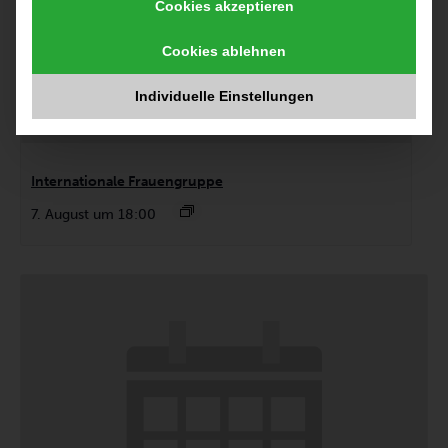
Cookies akzeptieren
Cookies ablehnen
Individuelle Einstellungen
Internationale Frauengruppe
7. August um 18:00