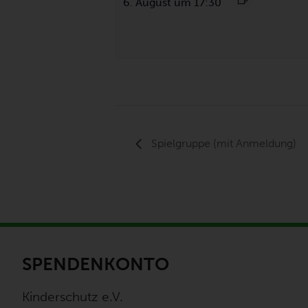
6. August um 17:30
Spielgruppe (mit Anmeldung)
SPENDENKONTO
Kinderschutz e.V.