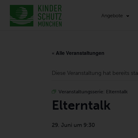
Angebote
« Alle Veranstaltungen
Diese Veranstaltung hat bereits st
Veranstaltungsserie:
Elterntalk
Elterntalk
29. Juni um 9:30