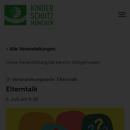
« Alle Veranstaltungen
Diese Veranstaltung hat bereits stattgefunden.
Veranstaltungsserie:
Elterntalk
Elterntalk
6. Juli um 9:30