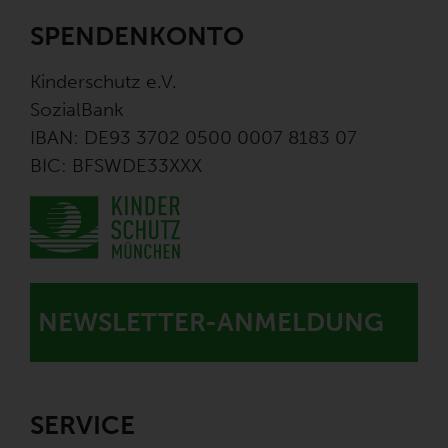
SPENDENKONTO
Kinderschutz e.V.
SozialBank
IBAN: DE93 3702 0500 0007 8183 07
BIC: BFSWDE33XXX
NEWSLETTER-ANMELDUNG
SERVICE