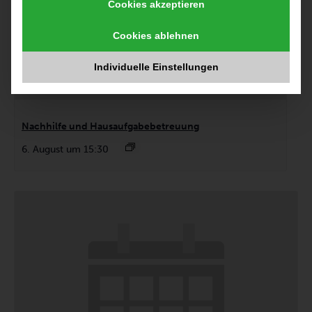
Cookies akzeptieren
Cookies ablehnen
Individuelle Einstellungen
Nachhilfe und Hausaufgabebetreuung
6. August um 15:30