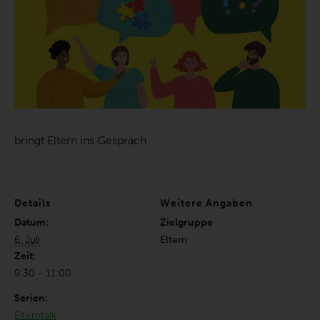
bringt Eltern ins Gespräch
Details
Weitere Angaben
Datum:
Zielgruppe
6. Juli
Eltern
Zeit:
9:30 - 11:00
Serien:
Elterntalk