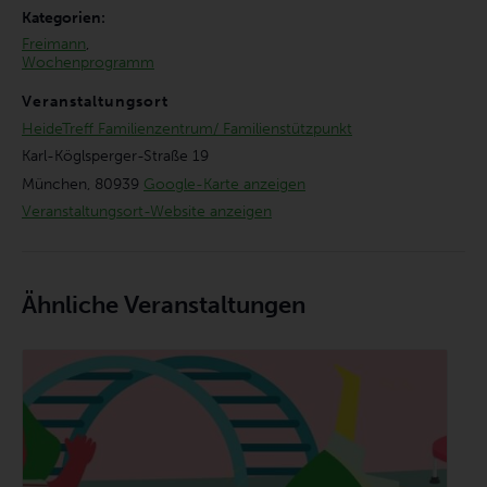
Kategorien:
Freimann
,
Wochenprogramm
Veranstaltungsort
HeideTreff Familienzentrum/ Familienstützpunkt
Karl-Köglsperger-Straße 19
München
,
80939
Google-Karte anzeigen
Veranstaltungsort-Website anzeigen
Ähnliche Veranstaltungen