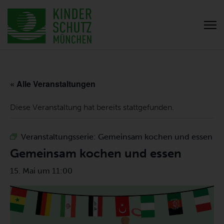
« Alle Veranstaltungen
Diese Veranstaltung hat bereits stattgefunden.
Veranstaltungsserie:
Gemeinsam kochen und essen
Gemeinsam kochen und essen
15. Mai um 11:00