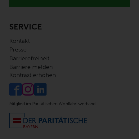
SERVICE
Kontakt
Presse
Barrierefreiheit
Barriere melden
Kontrast erhöhen
Mitglied im Paritätischen Wohlfahrtsverband