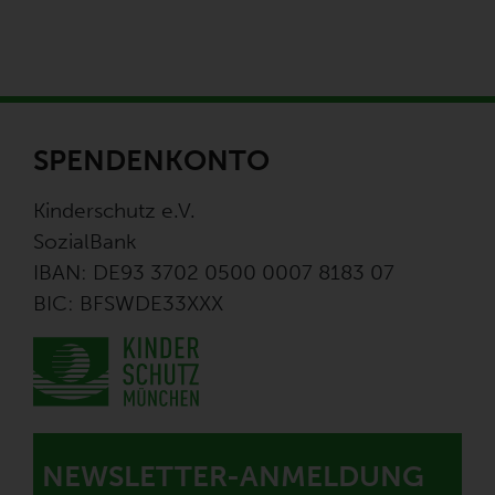
SPENDENKONTO
Kinderschutz e.V.
SozialBank
IBAN: DE93 3702 0500 0007 8183 07
BIC: BFSWDE33XXX
NEWSLETTER-ANMELDUNG