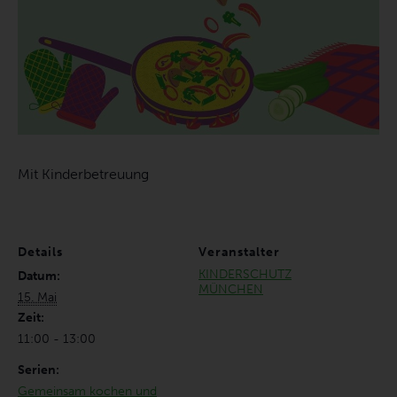
Mit Kinderbetreuung
Details
Veranstalter
KINDERSCHUTZ
Datum:
MÜNCHEN
15. Mai
Zeit:
11:00 - 13:00
Serien:
Gemeinsam kochen und