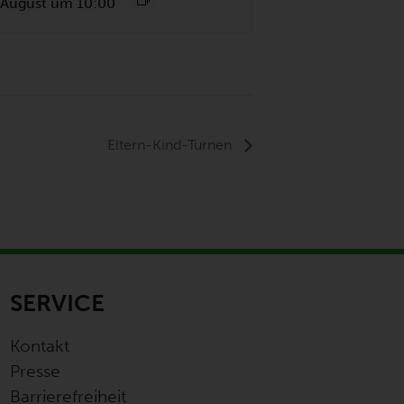
 August um 10:00
Eltern-Kind-Turnen
SERVICE
Kontakt
Presse
Barrierefreiheit