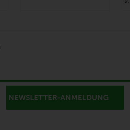
9.
g
NEWSLETTER-ANMELDUNG