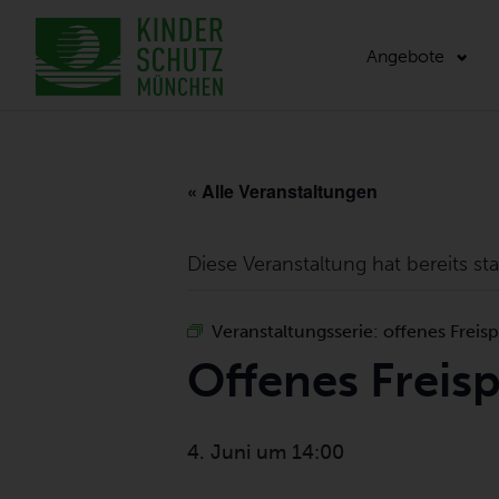
Angebote
« Alle Veranstaltungen
Diese Veranstaltung hat bereits st
Veranstaltungsserie:
offenes Freisp
Offenes Freisp
4. Juni um 14:00