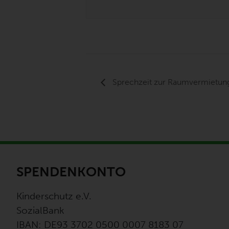
Sprechzeit zur Raumvermietun
SPENDENKONTO
Kinderschutz e.V.
SozialBank
IBAN: DE93 3702 0500 0007 8183 07