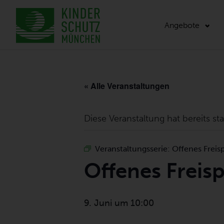
Angebote
« Alle Veranstaltungen
Diese Veranstaltung hat bereits st
Veranstaltungsserie:
Offenes Freisp
Offenes Freisp
9. Juni um 10:00