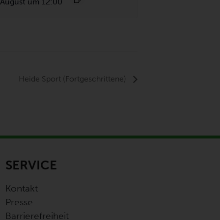
 August um 12:00
Heide Sport (Fortgeschrittene)
SERVICE
Kontakt
Presse
Barrierefreiheit