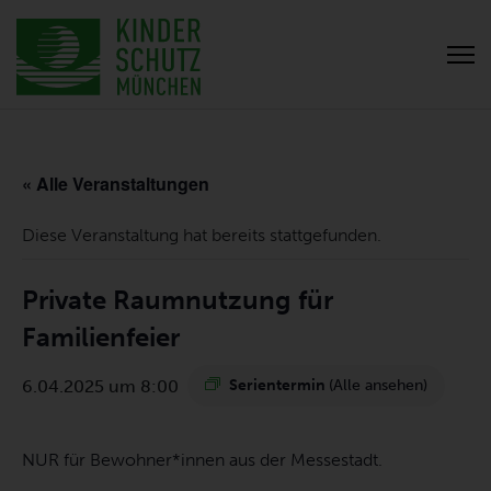
« Alle Veranstaltungen
Diese Veranstaltung hat bereits stattgefunden.
Private Raumnutzung für
Familienfeier
6.04.2025 um 8:00
Serientermin
(Alle ansehen)
NUR für Bewohner*innen aus der Messestadt.