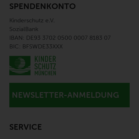
SPENDENKONTO
Kinderschutz e.V.
SozialBank
IBAN: DE93 3702 0500 0007 8183 07
BIC: BFSWDE33XXX
NEWSLETTER-ANMELDUNG
SERVICE