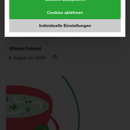
Cookies ablehnen
Individuelle Einstellungen
Offenes Freispiel
6. August um 14:00