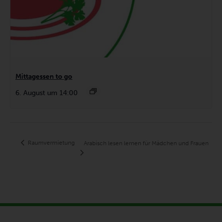
Mittagessen to go
6. August um 14:00
Raumvermietung
Arabisch lesen lernen für Mädchen und Frauen