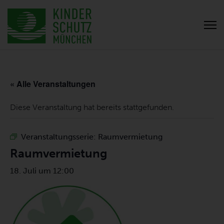
« Alle Veranstaltungen
Diese Veranstaltung hat bereits stattgefunden.
Veranstaltungsserie:
Raumvermietung
Raumvermietung
18. Juli um 12:00