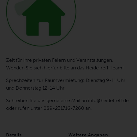
Zeit für Ihre privaten Feiern und Veranstaltungen.
Wenden Sie sich hierfür bitte an das HeideTreff-Team!
Sprechzeiten zur Raumvermietung: Dienstag 9-11 Uhr
und Donnerstag 12-14 Uhr
Schreiben Sie uns gerne eine Mail an info@heidetreff.de
oder rufen unter 089-231716-7260 an.
Details
Weitere Angaben