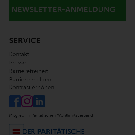
NEWSLETTER-ANMELDUNG
SERVICE
Kontakt
Presse
Barrierefreiheit
Barriere melden
Kontrast erhöhen
Mitglied im Paritätischen Wohlfahrtsverband