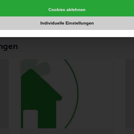
Mit Anmeldung
igen
Cookies ablehnen
Individuelle Einstellungen
ungen