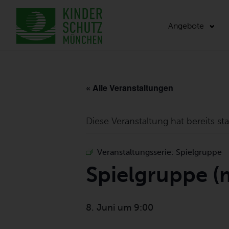
Angebote
« Alle Veranstaltungen
Diese Veranstaltung hat bereits st
Veranstaltungsserie:
Spielgruppe
Spielgruppe (
8. Juni um 9:00