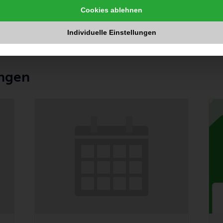
Mit Anmeldung
igen
Cookies ablehnen
Individuelle Einstellungen
ungen