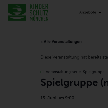
Angebote
« Alle Veranstaltungen
Diese Veranstaltung hat bereits st
Veranstaltungsserie:
Spielgruppe
Spielgruppe (
15. Juni um 9:00