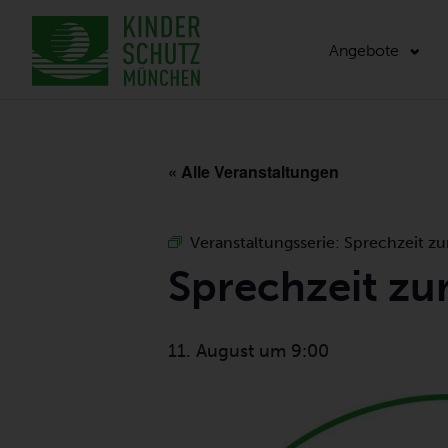
Angebote
« Alle Veranstaltungen
Veranstaltungsserie:
Sprechzeit z
Sprechzeit z
11. August um 9:00