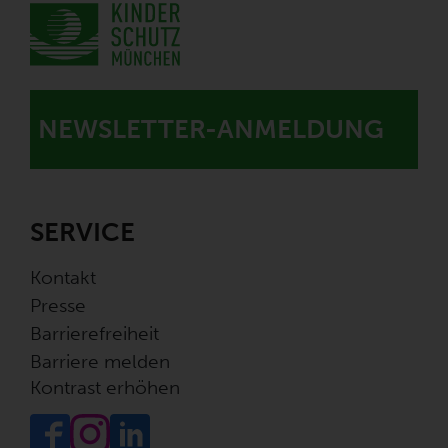
NEWSLETTER-ANMELDUNG
SERVICE
Kontakt
Presse
Barrierefreiheit
Barriere melden
Kontrast erhöhen