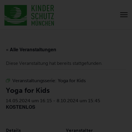
« Alle Veranstaltungen
Diese Veranstaltung hat bereits stattgefunden.
Veranstaltungsserie:
Yoga for Kids
Yoga for Kids
14.05.2024 um 16:15
-
8.10.2024 um 15:45
KOSTENLOS
Details
Veranstalter