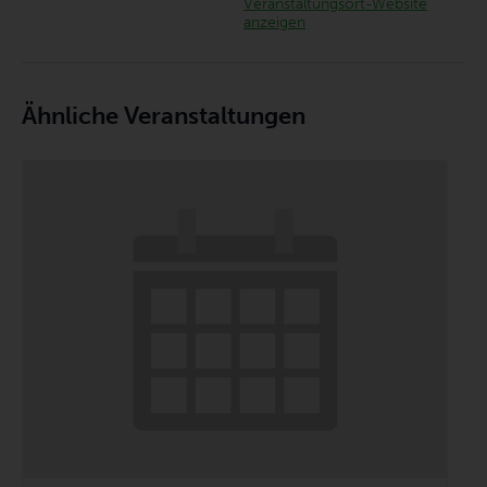
Veranstaltungsort-Website
anzeigen
Ähnliche Veranstaltungen