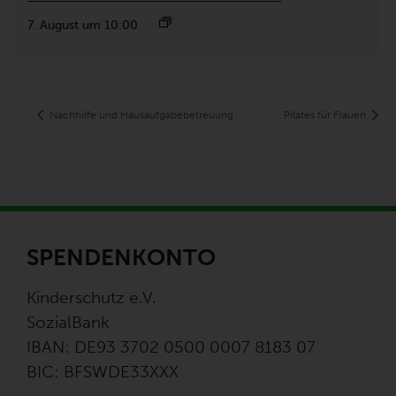
7. August um 10:00
Nachhilfe und Hausaufgabebetreuung
Pilates für Frauen
SPENDENKONTO
Kinderschutz e.V.
SozialBank
IBAN: DE93 3702 0500 0007 8183 07
BIC: BFSWDE33XXX