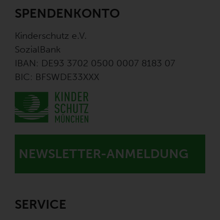
SPENDENKONTO
Kinderschutz e.V.
SozialBank
IBAN: DE93 3702 0500 0007 8183 07
BIC: BFSWDE33XXX
NEWSLETTER-ANMELDUNG
SERVICE