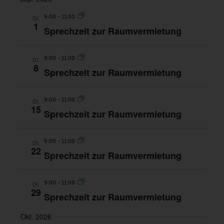
9:00
-
11:00
DI.
1
Sprechzeit zur Raumvermietung
9:00
-
11:00
DI.
8
Sprechzeit zur Raumvermietung
9:00
-
11:00
DI.
15
Sprechzeit zur Raumvermietung
9:00
-
11:00
DI.
22
Sprechzeit zur Raumvermietung
9:00
-
11:00
DI.
29
Sprechzeit zur Raumvermietung
Okt. 2026