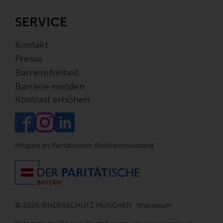
SERVICE
Kontakt
Presse
Barrierefreiheit
Barriere melden
Kontrast erhöhen
Mitglied im Paritätischen Wohlfahrtsverband
© 2026 KINDERSCHUTZ MÜNCHEN
Impressum