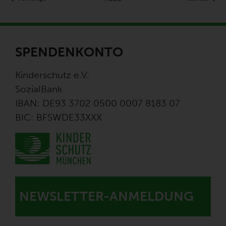
SPENDENKONTO
Kinderschutz e.V.
SozialBank
IBAN: DE93 3702 0500 0007 8183 07
BIC: BFSWDE33XXX
NEWSLETTER-ANMELDUNG